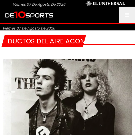
Viernes 07 De Agosto De 2026
Viernes 07 De Agosto De 2026
DUCTOS DEL AIRE ACONDICIONADO