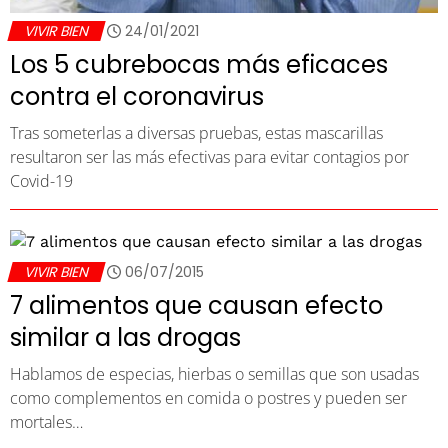
VIVIR BIEN
24/01/2021
Los 5 cubrebocas más eficaces
contra el coronavirus
Tras someterlas a diversas pruebas, estas mascarillas
resultaron ser las más efectivas para evitar contagios por
Covid-19
VIVIR BIEN
06/07/2015
7 alimentos que causan efecto
similar a las drogas
Hablamos de especias, hierbas o semillas que son usadas
como complementos en comida o postres y pueden ser
mortales…