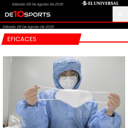
Sábado 08 De Agosto De 2026
Sábado 08 De Agosto De 2026
EFICACES