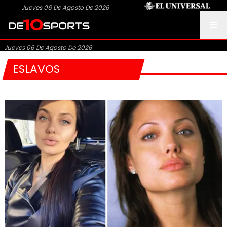
Jueves 06 De Agosto De 2026
Jueves 06 De Agosto De 2026
ESLAVOS