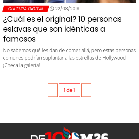
CULTURA DIGITAL
22/08/2019
¿Cuál es el original? 10 personas
eslavas que son idénticas a
famosos
No sabemos qué les dan de comer allá, pero estas personas
comunes podrían suplantar a las estrellas de Hollywood
¡Checa la galería!
1
de
1