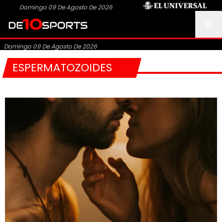
Domingo 09 De Agosto De 2026
Domingo 09 De Agosto De 2026
ESPERMATOZOIDES