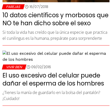
PAREJAS
16/07/2018
10 datos científicos y morbosos que
NO te han dicho sobre el sexo
Si toda la vida has creído que la única especie que practica
el cunilingus es la humana, prepárate para sorprenderte
VIVIR BIEN
09/02/2016
El uso excesivo del celular puede
dañar el esperma de los hombres
¿Tienes la manía de guardarlo en la bolsa del pantalón?
¡Cuidado!