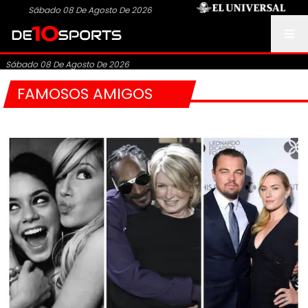
Sábado 08 De Agosto De 2026
Sábado 08 De Agosto De 2026
FAMOSOS AMIGOS