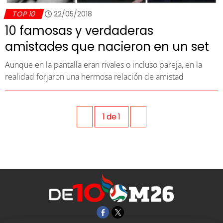
TOP 10
22/05/2018
10 famosas y verdaderas
amistades que nacieron en un set
Aunque en la pantalla eran rivales o incluso pareja, en la
realidad forjaron una hermosa relación de amistad
1
de
1