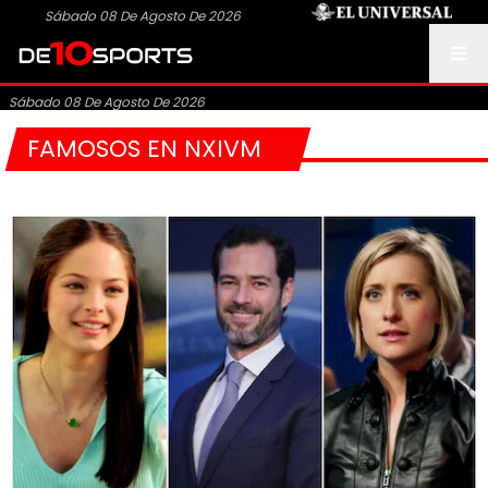
Sábado 08 De Agosto De 2026
Sábado 08 De Agosto De 2026
FAMOSOS EN NXIVM