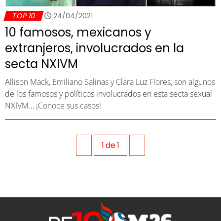
TOP 10
24/04/2021
10 famosos, mexicanos y
extranjeros, involucrados en la
secta NXIVM
Allison Mack, Emiliano Salinas y Clara Luz Flores, son algunos
de los famosos y políticos involucrados en esta secta sexual
NXIVM… ¡Conoce sus casos!
1
de
1