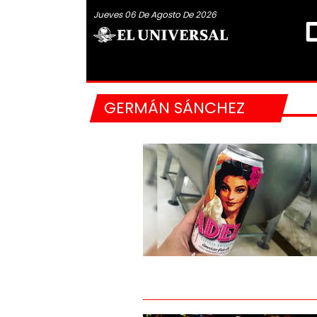
Jueves 06 De Agosto De 2026
GERMÁN SÁNCHEZ