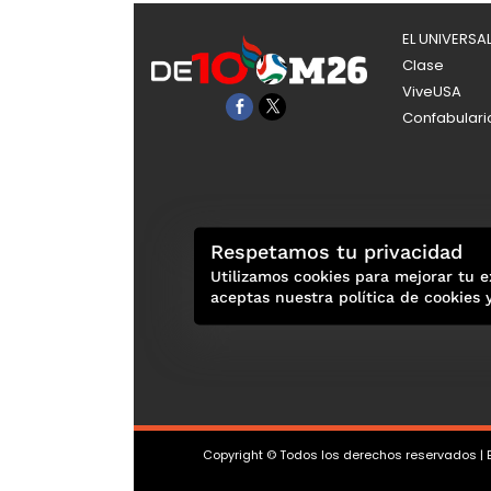
EL UNIVERSA
Clase
ViveUSA
Confabulari
Respetamos tu privacidad
Utilizamos cookies para mejorar tu e
aceptas nuestra política de cookies 
Copyright © Todos los derechos reservados | E