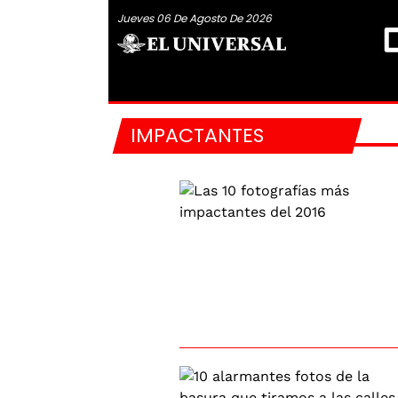
Jueves 06 De Agosto De 2026
IMPACTANTES