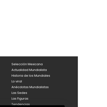
Selección Mexicana
Actualidad Mundialista
Historia de los Mundiales
Lo viral
Anécdotas Mundialistas
Las Sedes
Las Figuras
Tendencias