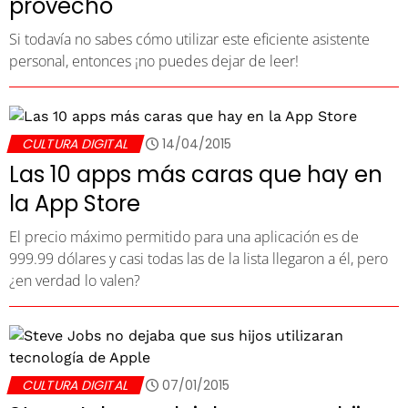
provecho
Si todavía no sabes cómo utilizar este eficiente asistente
personal, entonces ¡no puedes dejar de leer!
CULTURA DIGITAL
14/04/2015
Las 10 apps más caras que hay en
la App Store
El precio máximo permitido para una aplicación es de
999.99 dólares y casi todas las de la lista llegaron a él, pero
¿en verdad lo valen?
CULTURA DIGITAL
07/01/2015