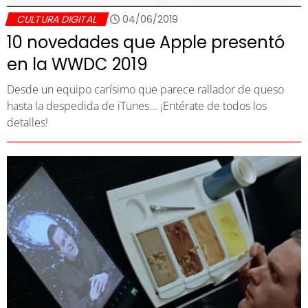
CULTURA DIGITAL
04/06/2019
10 novedades que Apple presentó
en la WWDC 2019
Desde un equipo carísimo que parece rallador de queso
hasta la despedida de iTunes... ¡Entérate de todos los
detalles!