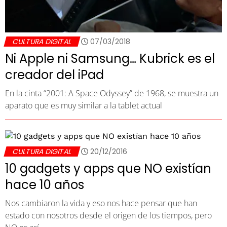
CULTURA DIGITAL
07/03/2018
Ni Apple ni Samsung… Kubrick es el
creador del iPad
En la cinta “2001: A Space Odyssey” de 1968, se muestra un
aparato que es muy similar a la tablet actual
CULTURA DIGITAL
20/12/2016
10 gadgets y apps que NO existían
hace 10 años
Nos cambiaron la vida y eso nos hace pensar que han
estado con nosotros desde el origen de los tiempos, pero