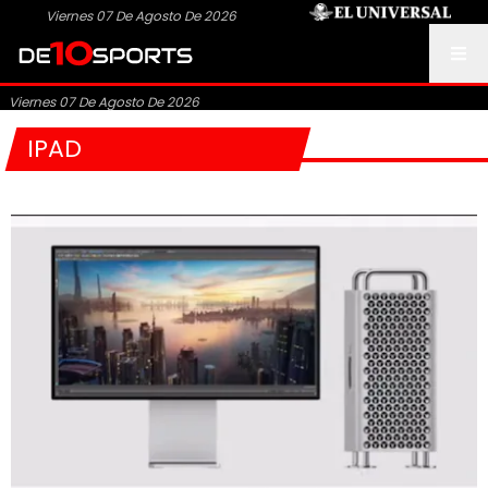
Viernes 07 De Agosto De 2026
Viernes 07 De Agosto De 2026
IPAD