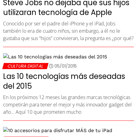
Steve Jobs no dejaba que sus hijos
utilizaran tecnología de Apple
Conocido por ser el padre del iPhone y el iPad, Jobs
también lo era de cuatro niños, sin embargo, a él no le
gustaba que sus “hijos” convivieran, la pregunta es ¿por qué?
CULTURA DIGITAL
05/01/2015
Las 10 tecnologías más deseadas
del 2015
En los próximos 12 meses las grandes marcas tecnológicas
competirán para tener el mejor y más innovador gadget del
año… Aquí 10 que prometen mucho