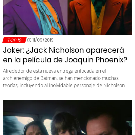
TOP 10
11/09/2019
Joker: ¿Jack Nicholson aparecerá
en la película de Joaquin Phoenix?
Alrededor de esta nueva entrega enfocada en el
archienemigo de Batman, se han mencionado muchas
teorías, incluyendo al inolvidable personaje de Nicholson