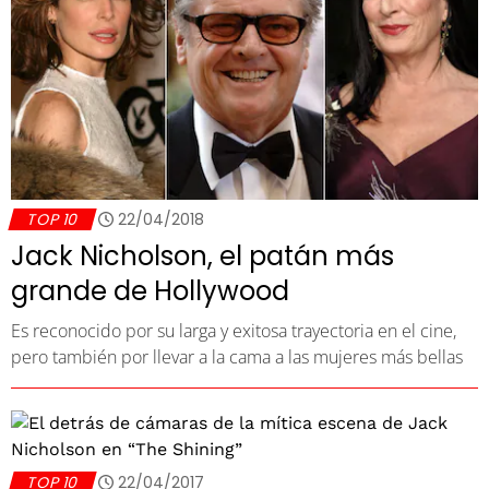
TOP 10
22/04/2018
Jack Nicholson, el patán más
grande de Hollywood
Es reconocido por su larga y exitosa trayectoria en el cine,
pero también por llevar a la cama a las mujeres más bellas
TOP 10
22/04/2017