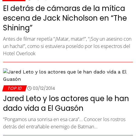
El detrás de cámaras de la mítica
escena de Jack Nicholson en “The
Shining”
Antes de filmar repetía “¡Matar, matar!”, “¡Soy un asesino con
un hacha!”, como si estuviera poseído por los espectros del
Hotel Overlook
TOP 10
03/12/2014
Jared Leto y los actores que le han
dado vida a El Guasón
“Pongamos una sonrisa en esa cara”… Conocer los rostros
detrás del entrañable enemigo de Batman…