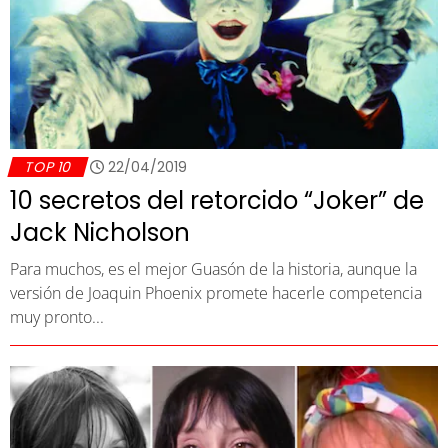
TOP 10
22/04/2019
10 secretos del retorcido “Joker” de
Jack Nicholson
Para muchos, es el mejor Guasón de la historia, aunque la
versión de Joaquin Phoenix promete hacerle competencia
muy pronto...