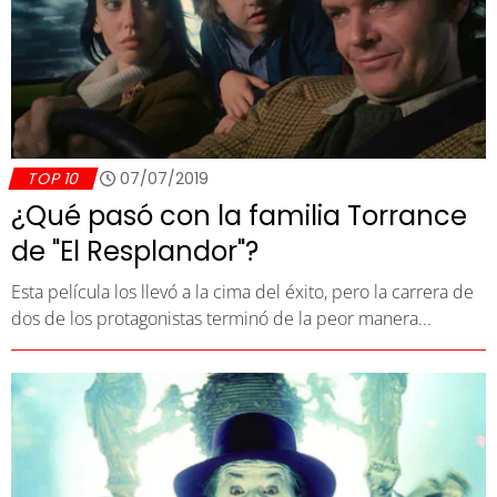
TOP 10
07/07/2019
¿Qué pasó con la familia Torrance
de "El Resplandor"?
Esta película los llevó a la cima del éxito, pero la carrera de
dos de los protagonistas terminó de la peor manera...