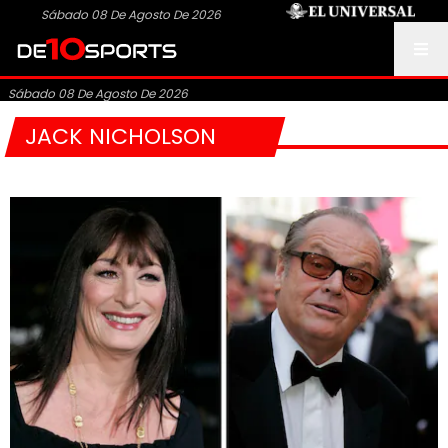
Sábado 08 De Agosto De 2026
Sábado 08 De Agosto De 2026
JACK NICHOLSON