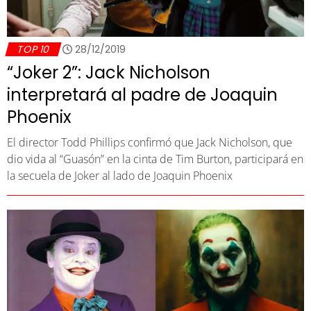
TOP 10
28/12/2019
“Joker 2”: Jack Nicholson
interpretará al padre de Joaquin
Phoenix
El director Todd Phillips confirmó que Jack Nicholson, que
dio vida al “Guasón” en la cinta de Tim Burton, participará en
la secuela de Joker al lado de Joaquin Phoenix