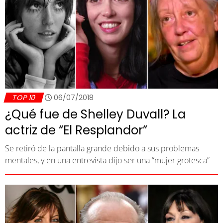
TOP 10
06/07/2018
¿Qué fue de Shelley Duvall? La
actriz de “El Resplandor”
Se retiró de la pantalla grande debido a sus problemas
mentales, y en una entrevista dijo ser una “mujer grotesca”