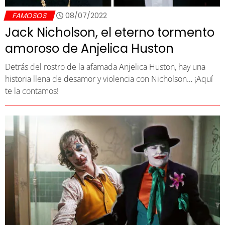
FAMOSOS
08/07/2022
Jack Nicholson, el eterno tormento
amoroso de Anjelica Huston
Detrás del rostro de la afamada Anjelica Huston, hay una
historia llena de desamor y violencia con Nicholson… ¡Aquí
te la contamos!