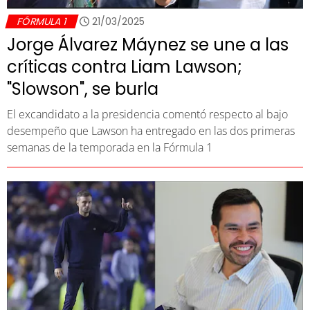
FÓRMULA 1
21/03/2025
Jorge Álvarez Máynez se une a las
críticas contra Liam Lawson;
"Slowson", se burla
El excandidato a la presidencia comentó respecto al bajo
desempeño que Lawson ha entregado en las dos primeras
semanas de la temporada en la Fórmula 1