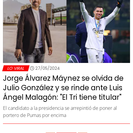
LO VIRAL
27/05/2024
Jorge Álvarez Máynez se olvida de
Julio González y se rinde ante Luis
Ángel Malagón: "El Tri tiene titular"
El candidato a la presidencia se arrepintió de poner al
portero de Pumas por encima