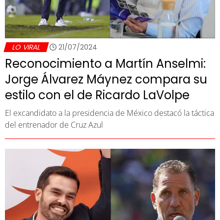
LO VIRAL
21/07/2024
Reconocimiento a Martín Anselmi:
Jorge Álvarez Máynez compara su
estilo con el de Ricardo LaVolpe
El excandidato a la presidencia de México destacó la táctica
del entrenador de Cruz Azul