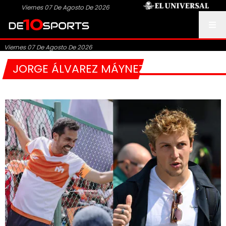
Viernes 07 De Agosto De 2026
Viernes 07 De Agosto De 2026
JORGE ÁLVAREZ MÁYNEZ