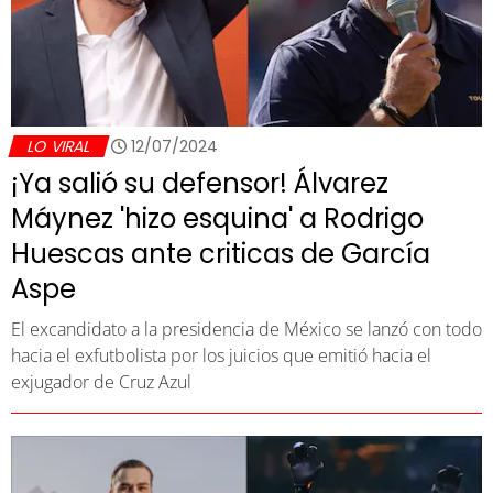
LO VIRAL
12/07/2024
¡Ya salió su defensor! Álvarez
Máynez 'hizo esquina' a Rodrigo
Huescas ante criticas de García
Aspe
El excandidato a la presidencia de México se lanzó con todo
hacia el exfutbolista por los juicios que emitió hacia el
exjugador de Cruz Azul