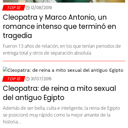
TOP 10
12/08/2019
Cleopatra y Marco Antonio, un
romance intenso que terminó en
tragedia
Fueron 13 años de relación, en los que tenían periodos de
entrega total y otros de separación absoluta
TOP 10
31/07/2015
Cleopatra: de reina a mito sexual
del antiguo Egipto
Además de ser bella, culta e inteligente, la reina de Egipto
se posicionó muy rápido como la mejor amante de la
historia…