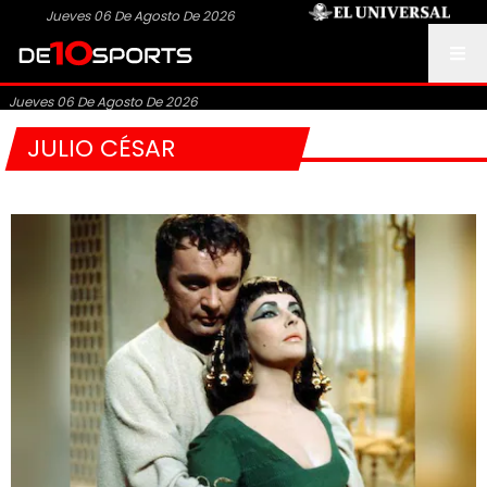
Jueves 06 De Agosto De 2026
Jueves 06 De Agosto De 2026
JULIO CÉSAR