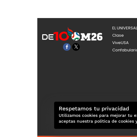
EL UNIVERSA
Clase
ViveUSA
Confabulari
Respetamos tu privacidad
Utilizamos cookies para mejorar tu e
aceptas nuestra política de cookies 