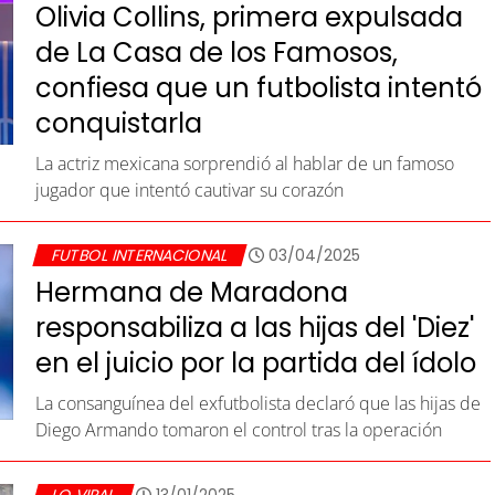
Olivia Collins, primera expulsada
de La Casa de los Famosos,
confiesa que un futbolista intentó
conquistarla
La actriz mexicana sorprendió al hablar de un famoso
jugador que intentó cautivar su corazón
FUTBOL INTERNACIONAL
03/04/2025
Hermana de Maradona
responsabiliza a las hijas del 'Diez'
en el juicio por la partida del ídolo
La consanguínea del exfutbolista declaró que las hijas de
Diego Armando tomaron el control tras la operación