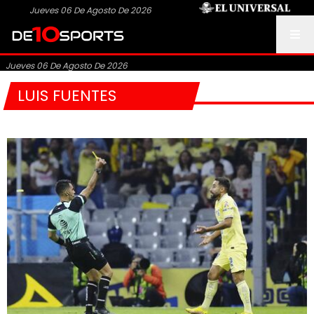
Jueves 06 De Agosto De 2026
Jueves 06 De Agosto De 2026
LUIS FUENTES