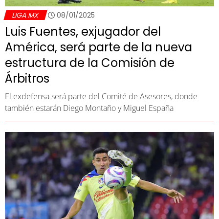
LIGA MX
08/01/2025
Luis Fuentes, exjugador del
América, será parte de la nueva
estructura de la Comisión de
Árbitros
El exdefensa será parte del Comité de Asesores, donde
también estarán Diego Montaño y Miguel España