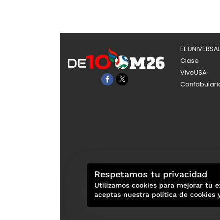
EL UNIVERSA
Clase
ViveUSA
Confabulari
Respetamos tu privacidad
Utilizamos cookies para mejorar tu e
aceptas nuestra política de cookies 