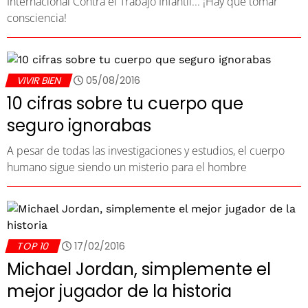
Internacional Contra el Trabajo Infantil... ¡Hay que tomar
consciencia!
VIVIR BIEN
05/08/2016
10 cifras sobre tu cuerpo que
seguro ignorabas
A pesar de todas las investigaciones y estudios, el cuerpo
humano sigue siendo un misterio para el hombre
TOP 10
17/02/2016
Michael Jordan, simplemente el
mejor jugador de la historia