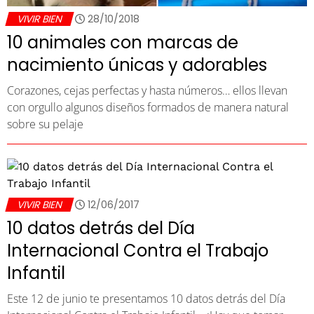
VIVIR BIEN
28/10/2018
10 animales con marcas de
nacimiento únicas y adorables
Corazones, cejas perfectas y hasta números… ellos llevan
con orgullo algunos diseños formados de manera natural
sobre su pelaje
VIVIR BIEN
12/06/2017
10 datos detrás del Día
Internacional Contra el Trabajo
Infantil
Este 12 de junio te presentamos 10 datos detrás del Día