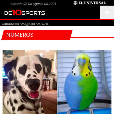
Sábado 08 De Agosto De 2026
Sábado 08 De Agosto De 2026
NÚMEROS