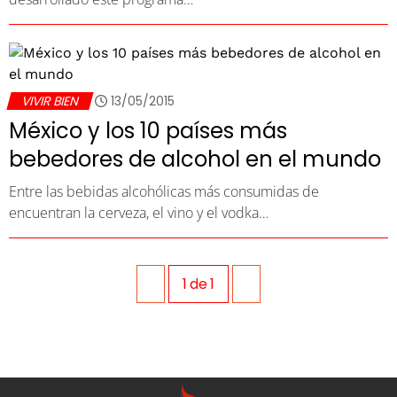
VIVIR BIEN
13/05/2015
México y los 10 países más
bebedores de alcohol en el mundo
Entre las bebidas alcohólicas más consumidas de
encuentran la cerveza, el vino y el vodka…
1
de
1