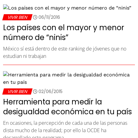
VIVIR BIEN
06/11/2016
Los países con el mayor y menor
número de “ninis”
México sí está dentro de este ranking de jóvenes que no
estudian ni trabajan
VIVIR BIEN
02/06/2015
Herramienta para medir la
desigualdad económica en tu país
En ocasiones, la percepción de cada una de las personas
dista mucho de la realidad; por ello la OCDE ha
desarrollado este programa…