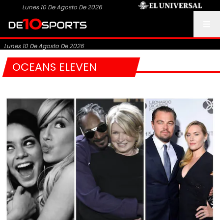
Lunes 10 De Agosto De 2026
Lunes 10 De Agosto De 2026
OCEANS ELEVEN