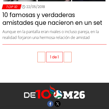
TOP 10
22/05/2018
10 famosas y verdaderas
amistades que nacieron en un set
Aunque en la pantalla eran rivales o incluso pareja, en la
realidad forjaron una hermosa relación de amistad
1
de
1