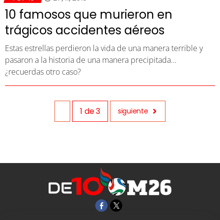
10 famosos que murieron en
trágicos accidentes aéreos
Estas estrellas perdieron la vida de una manera terrible y
pasaron a la historia de una manera precipitada…
¿recuerdas otro caso?
1
de
3
siguiente