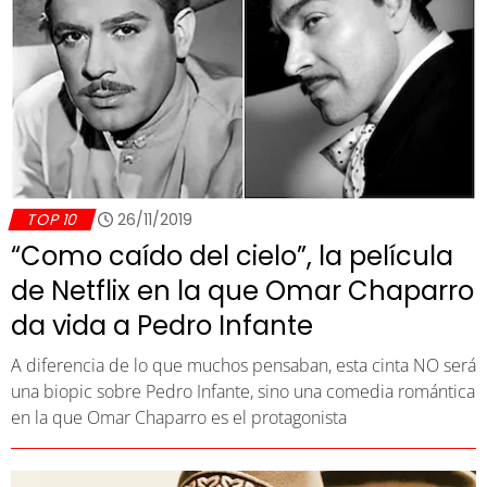
TOP 10
26/11/2019
“Como caído del cielo”, la película
de Netflix en la que Omar Chaparro
da vida a Pedro Infante
A diferencia de lo que muchos pensaban, esta cinta NO será
una biopic sobre Pedro Infante, sino una comedia romántica
en la que Omar Chaparro es el protagonista