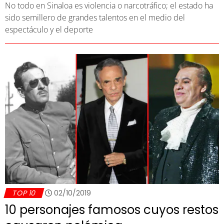
No todo en Sinaloa es violencia o narcotráfico; el estado ha
sido semillero de grandes talentos en el medio del
espectáculo y el deporte
TOP 10
02/10/2019
10 personajes famosos cuyos restos