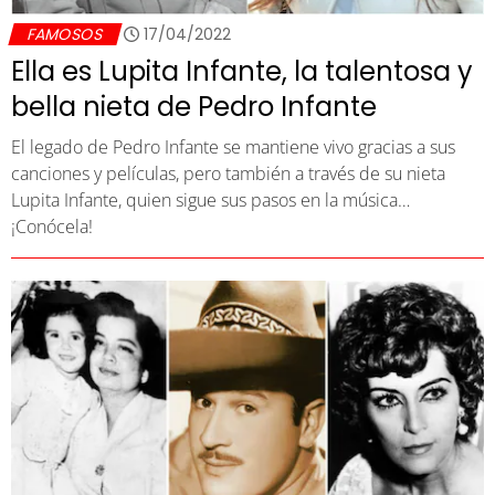
FAMOSOS
17/04/2022
Ella es Lupita Infante, la talentosa y
bella nieta de Pedro Infante
El legado de Pedro Infante se mantiene vivo gracias a sus
canciones y películas, pero también a través de su nieta
Lupita Infante, quien sigue sus pasos en la música…
¡Conócela!