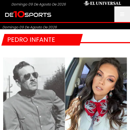
Domingo 09 De Agosto De 2026
Domingo 09 De Agosto De 2026
PEDRO INFANTE