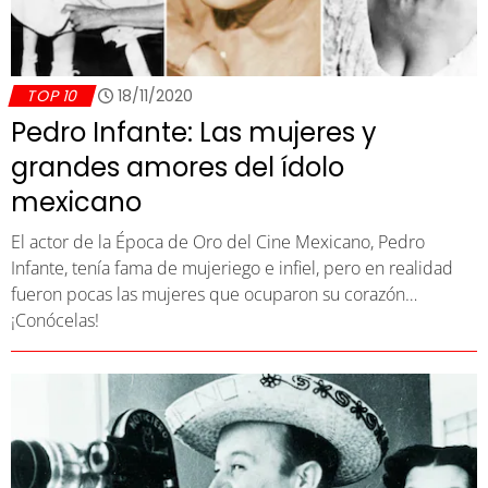
TOP 10
18/11/2020
Pedro Infante: Las mujeres y
grandes amores del ídolo
mexicano
El actor de la Época de Oro del Cine Mexicano, Pedro
Infante, tenía fama de mujeriego e infiel, pero en realidad
fueron pocas las mujeres que ocuparon su corazón…
¡Conócelas!