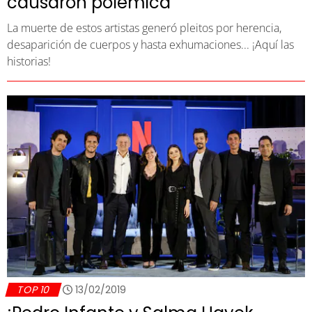
causaron polémica
La muerte de estos artistas generó pleitos por herencia,
desaparición de cuerpos y hasta exhumaciones... ¡Aquí las
historias!
TOP 10
13/02/2019