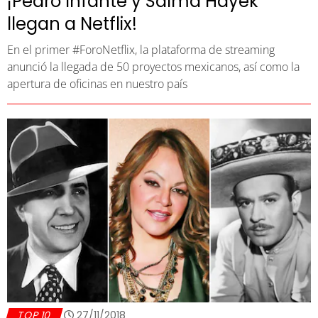
¡Pedro Infante y Salma Hayek
llegan a Netflix!
En el primer #ForoNetflix, la plataforma de streaming
anunció la llegada de 50 proyectos mexicanos, así como la
apertura de oficinas en nuestro país
TOP 10
27/11/2018