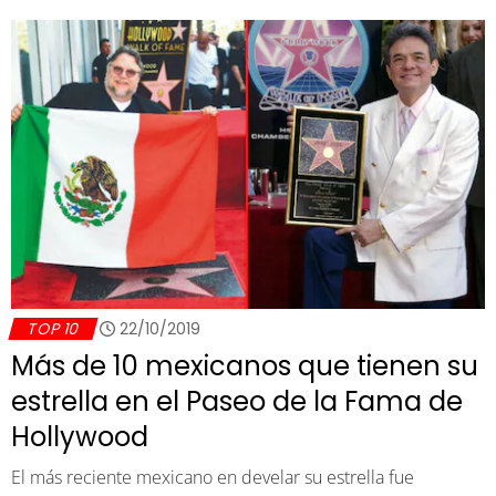
TOP 10
22/10/2019
Más de 10 mexicanos que tienen su
estrella en el Paseo de la Fama de
Hollywood
El más reciente mexicano en develar su estrella fue