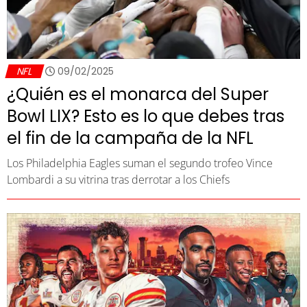
NFL
09/02/2025
¿Quién es el monarca del Super
Bowl LIX? Esto es lo que debes tras
el fin de la campaña de la NFL
Los Philadelphia Eagles suman el segundo trofeo Vince
Lombardi a su vitrina tras derrotar a los Chiefs