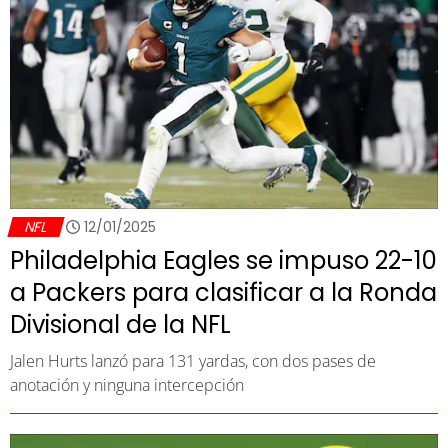
NFL
12/01/2025
Philadelphia Eagles se impuso 22-10
a Packers para clasificar a la Ronda
Divisional de la NFL
Jalen Hurts lanzó para 131 yardas, con dos pases de
anotación y ninguna intercepción