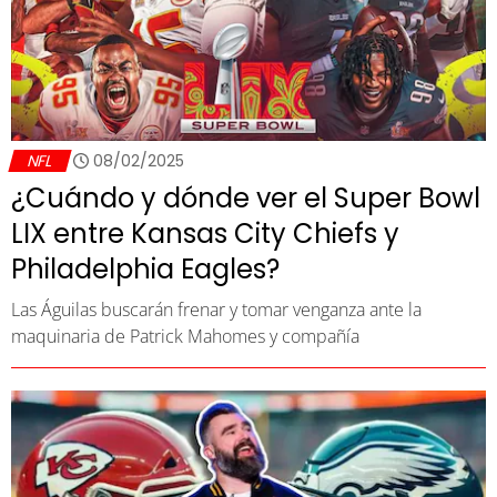
NFL
08/02/2025
¿Cuándo y dónde ver el Super Bowl
LIX entre Kansas City Chiefs y
Philadelphia Eagles?
Las Águilas buscarán frenar y tomar venganza ante la
maquinaria de Patrick Mahomes y compañía