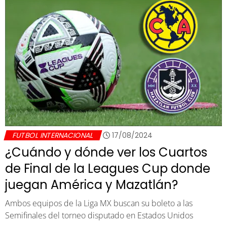
FUTBOL INTERNACIONAL
17/08/2024
¿Cuándo y dónde ver los Cuartos
de Final de la Leagues Cup donde
juegan América y Mazatlán?
Ambos equipos de la Liga MX buscan su boleto a las
Semifinales del torneo disputado en Estados Unidos