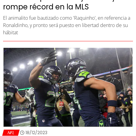
rompe récord en la MLS
El animalito fue bautizado como 'Raquinho', en referencia a
Ronaldinho, y pronto será puesto en libertad dentro de su
hábitat
NFL
18/12/2023