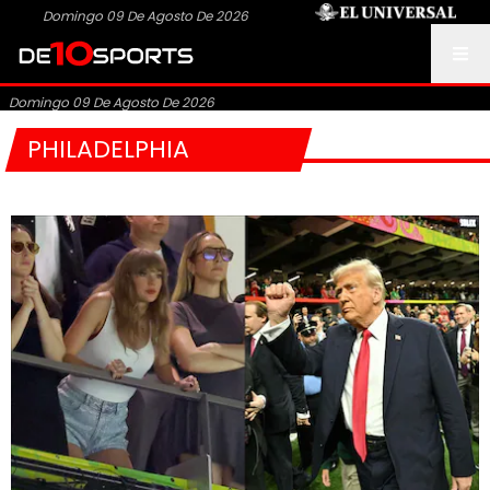
Domingo 09 De Agosto De 2026
Domingo 09 De Agosto De 2026
PHILADELPHIA