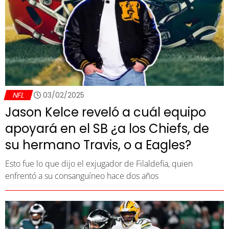
NFL
03/02/2025
Jason Kelce reveló a cuál equipo
apoyará en el SB ¿a los Chiefs, de
su hermano Travis, o a Eagles?
Esto fue lo que dijo el exjugador de Filaldefia, quien
enfrentó a su consanguíneo hace dos años