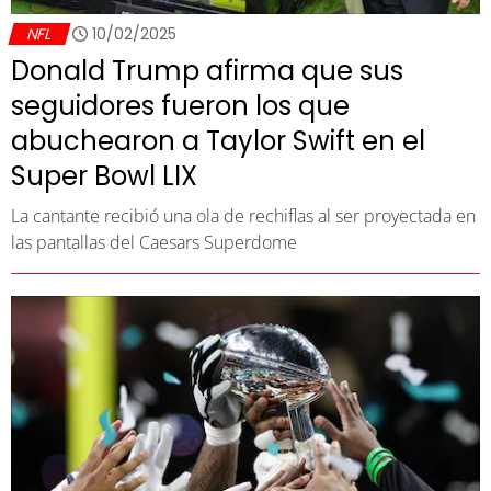
NFL
10/02/2025
Donald Trump afirma que sus
seguidores fueron los que
abuchearon a Taylor Swift en el
Super Bowl LIX
La cantante recibió una ola de rechiflas al ser proyectada en
las pantallas del Caesars Superdome