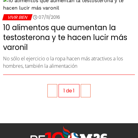
VIVIR BIEN
07/11/2016
10 alimentos que aumentan la
testosterona y te hacen lucir más
varonil
No sólo el ejercicio o la ropa hacen más atractivos a los
hombres, también la alimentación
1
de
1