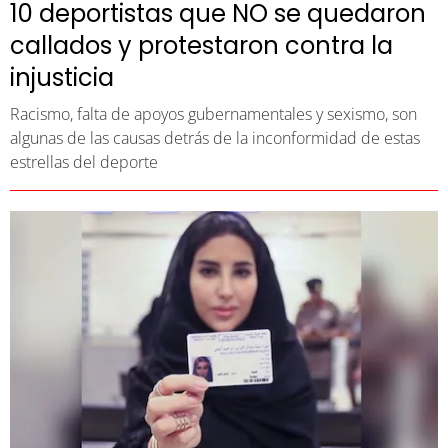
10 deportistas que NO se quedaron
callados y protestaron contra la
injusticia
Racismo, falta de apoyos gubernamentales y sexismo, son
algunas de las causas detrás de la inconformidad de estas
estrellas del deporte