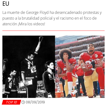
EU
La muerte de George Floyd ha desencadenado protestas y
puesto a la brutalidad policial y el racismo en el foco de
atención ¡Mira los videos!
TOP 10
08/09/2019