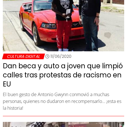
CULTURA DIGITAL
11/06/2020
Dan beca y auto a joven que limpió
calles tras protestas de racismo en
EU
El buen gesto de Antonio Gwynn conmovió a muchas
personas, quienes no dudaron en recompensarlo… ¡esta es
la historia!