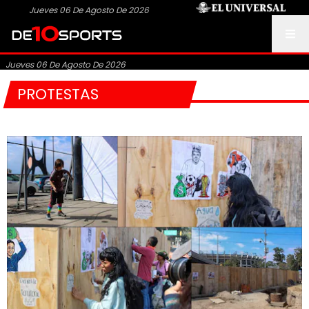
Jueves 06 De Agosto De 2026
Jueves 06 De Agosto De 2026
PROTESTAS