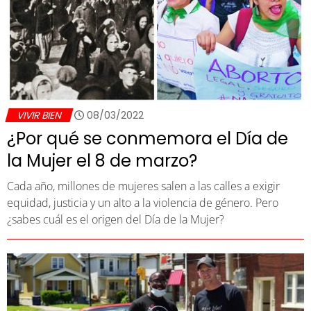
VIVIR BIEN
08/03/2022
¿Por qué se conmemora el Día de
la Mujer el 8 de marzo?
Cada año, millones de mujeres salen a las calles a exigir
equidad, justicia y un alto a la violencia de género. Pero
¿sabes cuál es el origen del Día de la Mujer?