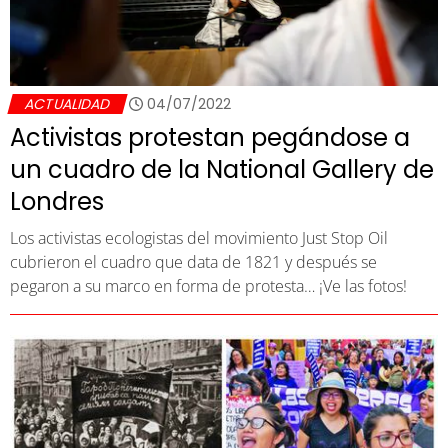
ACTUALIDAD
04/07/2022
Activistas protestan pegándose a
un cuadro de la National Gallery de
Londres
Los activistas ecologistas del movimiento Just Stop Oil
cubrieron el cuadro que data de 1821 y después se
pegaron a su marco en forma de protesta… ¡Ve las fotos!