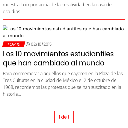
muestra la importancia de la creatividad en la casa de
estudios
TOP 10
02/10/2015
Los 10 movimientos estudiantiles
que han cambiado al mundo
Para conmemorar a aquellos que cayeron en la Plaza de las
Tres Culturas en la ciudad de México el 2 de octubre de
1968, recordemos las protestas que se han suscitado en la
historia...
1
de
1