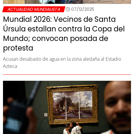
ACTUALIDAD MUNDIALISTA
07/12/2025
Mundial 2026: Vecinos de Santa
Úrsula estallan contra la Copa del
Mundo; convocan posada de
protesta
Acusan desabasto de agua en la zona aledaña al Estadio
Azteca