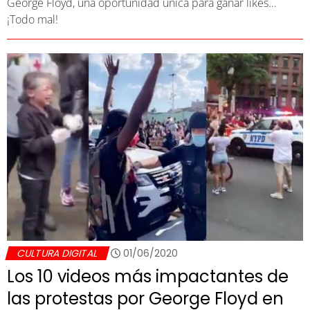
George Floyd, una oportunidad única para ganar likes…
¡Todo mal!
CULTURA DIGITAL
01/06/2020
Los 10 videos más impactantes de
las protestas por George Floyd en