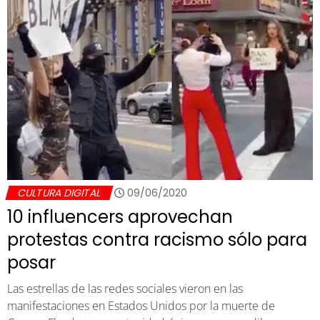
CULTURA DIGITAL
09/06/2020
10 influencers aprovechan
protestas contra racismo sólo para
posar
Las estrellas de las redes sociales vieron en las
manifestaciones en Estados Unidos por la muerte de