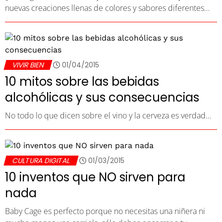
nuevas creaciones llenas de colores y sabores diferentes…
VIVIR BIEN
01/04/2015
10 mitos sobre las bebidas
alcohólicas y sus consecuencias
No todo lo que dicen sobre el vino y la cerveza es verdad…
CULTURA DIGITAL
01/03/2015
10 inventos que NO sirven para
nada
Baby Cage es perfecto porque no necesitas una niñera ni