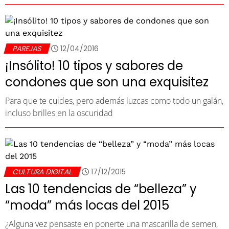
PAREJAS
12/04/2016
¡Insólito! 10 tipos y sabores de
condones que son una exquisitez
Para que te cuides, pero además luzcas como todo un galán,
incluso brilles en la oscuridad
CULTURA DIGITAL
17/12/2015
Las 10 tendencias de “belleza” y
“moda” más locas del 2015
¿Alguna vez pensaste en ponerte una mascarilla de semen,