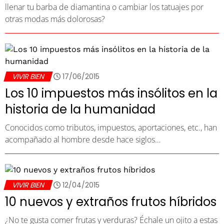
llenar tu barba de diamantina o cambiar los tatuajes por
otras modas más dolorosas?
VIVIR BIEN
17/06/2015
Los 10 impuestos más insólitos en la
historia de la humanidad
Conocidos como tributos, impuestos, aportaciones, etc., han
acompañado al hombre desde hace siglos…
VIVIR BIEN
12/04/2015
10 nuevos y extraños frutos híbridos
¿No te gusta comer frutas y verduras? Échale un ojito a estas