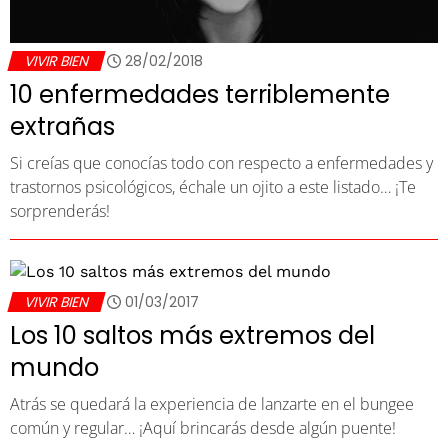
VIVIR BIEN
28/02/2018
10 enfermedades terriblemente
extrañas
Si creías que conocías todo con respecto a enfermedades y
trastornos psicológicos, échale un ojito a este listado… ¡Te
sorprenderás!
VIVIR BIEN
01/03/2017
Los 10 saltos más extremos del
mundo
Atrás se quedará la experiencia de lanzarte en el bungee
común y regular… ¡Aquí brincarás desde algún puente!