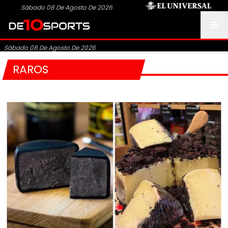
Sábado 08 De Agosto De 2026
Sábado 08 De Agosto De 2026
RAROS