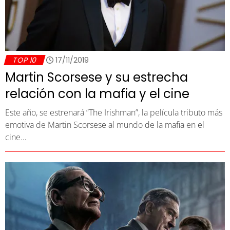
TOP 10
17/11/2019
Martin Scorsese y su estrecha
relación con la mafia y el cine
Este año, se estrenará “The Irishman”, la película tributo más
emotiva de Martin Scorsese al mundo de la mafia en el
cine…