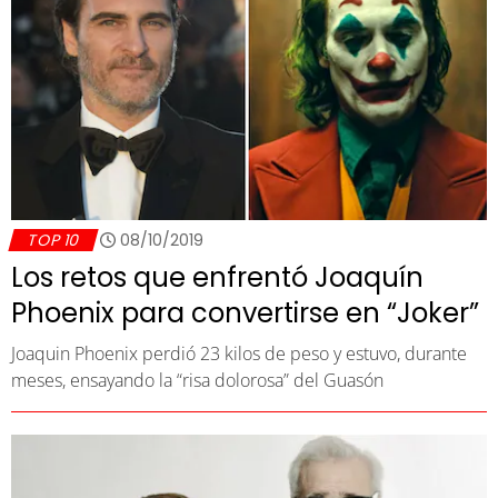
TOP 10
08/10/2019
Los retos que enfrentó Joaquín
Phoenix para convertirse en “Joker”
Joaquin Phoenix perdió 23 kilos de peso y estuvo, durante
meses, ensayando la “risa dolorosa” del Guasón