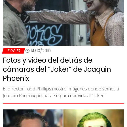
TOP 10
14/10/2019
Fotos y video del detrás de
cámaras del “Joker” de Joaquin
Phoenix
El director Todd Phillips mostró imágenes donde vemos a
Joaquin Phoenix prepararse para dar vida al "Joker"