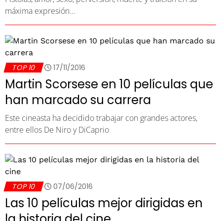
máxima expresión...
TOP 10
17/11/2016
Martin Scorsese en 10 películas que
han marcado su carrera
Este cineasta ha decidido trabajar con grandes actores,
entre ellos De Niro y DiCaprio
TOP 10
07/06/2016
Las 10 películas mejor dirigidas en
la historia del cine