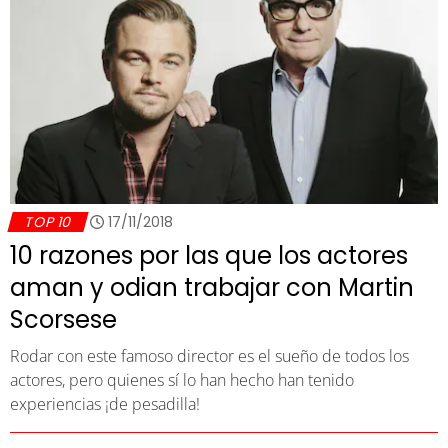
TOP 10
17/11/2018
10 razones por las que los actores
aman y odian trabajar con Martin
Scorsese
Rodar con este famoso director es el sueño de todos los
actores, pero quienes sí lo han hecho han tenido
experiencias ¡de pesadilla!