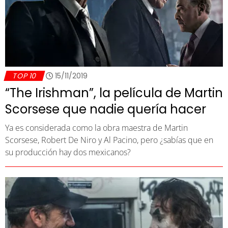
TOP 10
15/11/2019
“The Irishman”, la película de Martin
Scorsese que nadie quería hacer
Ya es considerada como la obra maestra de Martin
Scorsese, Robert De Niro y Al Pacino, pero ¿sabías que en
su producción hay dos mexicanos?