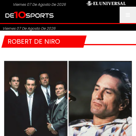
Viernes 07 De Agosto De 2026
Viernes 07 De Agosto De 2026
ROBERT DE NIRO