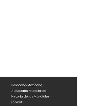
Selección Mexicana
Actualidad Mundialista
Historia de los Mundiales
Lo viral