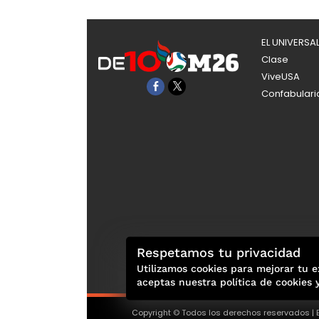
EL UNIVERSA
Clase
ViveUSA
Confabulari
Respetamos tu privacidad
Utilizamos cookies para mejorar tu e
aceptas nuestra política de cookies 
Copyright © Todos los derechos reservados | E