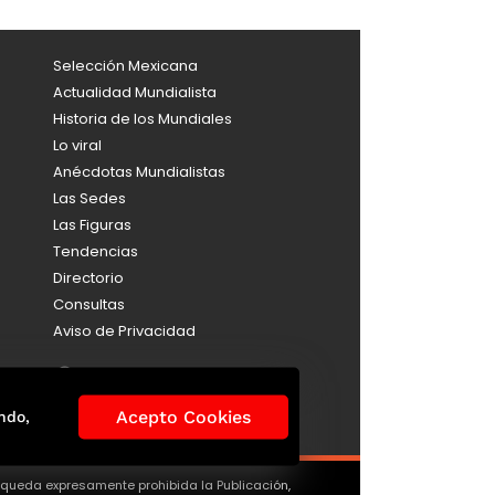
Selección Mexicana
Actualidad Mundialista
Historia de los Mundiales
Lo viral
Anécdotas Mundialistas
Las Sedes
Las Figuras
Tendencias
Directorio
Consultas
Aviso de Privacidad
Acepto Cookies
ndo,
, queda expresamente prohibida la Publicación,