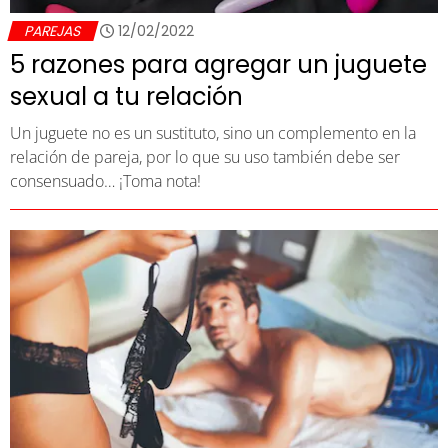
PAREJAS
12/02/2022
5 razones para agregar un juguete
sexual a tu relación
Un juguete no es un sustituto, sino un complemento en la
relación de pareja, por lo que su uso también debe ser
consensuado… ¡Toma nota!