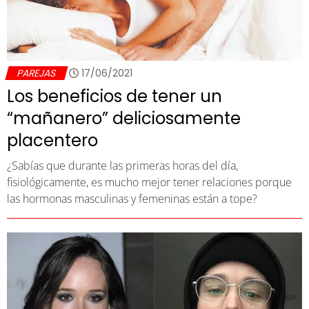
PAREJAS
17/06/2021
Los beneficios de tener un
“mañanero” deliciosamente
placentero
¿Sabías que durante las primeras horas del día,
fisiológicamente, es mucho mejor tener relaciones porque
las hormonas masculinas y femeninas están a tope?