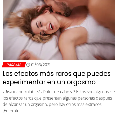
PAREJAS
01/03/2021
Los efectos más raros que puedes
experimentar en un orgasmo
¿Risa incontrolable? ¿Dolor de cabeza? Estos son algunos de
los efectos raros que presentan algunas personas después
de alcanzar un orgasmo, pero hay otros más extraños…
¡Entérate!