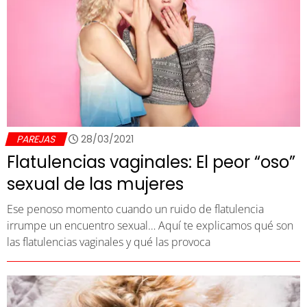
PAREJAS
28/03/2021
Flatulencias vaginales: El peor “oso”
sexual de las mujeres
Ese penoso momento cuando un ruido de flatulencia
irrumpe un encuentro sexual… Aquí te explicamos qué son
las flatulencias vaginales y qué las provoca