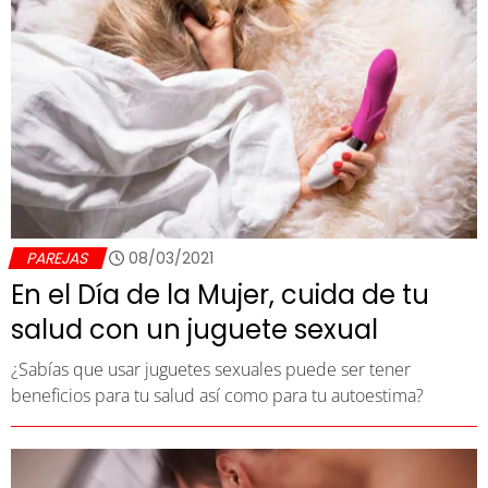
PAREJAS
08/03/2021
En el Día de la Mujer, cuida de tu
salud con un juguete sexual
¿Sabías que usar juguetes sexuales puede ser tener
beneficios para tu salud así como para tu autoestima?