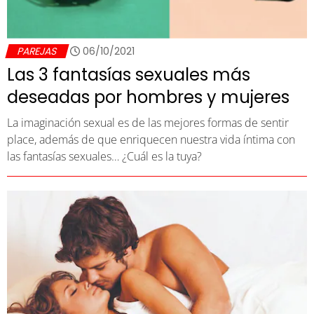
PAREJAS
06/10/2021
Las 3 fantasías sexuales más
deseadas por hombres y mujeres
La imaginación sexual es de las mejores formas de sentir
place, además de que enriquecen nuestra vida íntima con
las fantasías sexuales… ¿Cuál es la tuya?