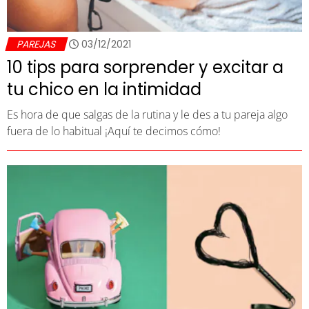
PAREJAS
03/12/2021
10 tips para sorprender y excitar a
tu chico en la intimidad
Es hora de que salgas de la rutina y le des a tu pareja algo
fuera de lo habitual ¡Aquí te decimos cómo!