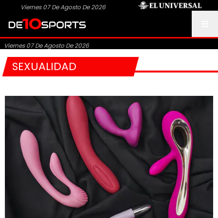
Viernes 07 De Agosto De 2026
Viernes 07 De Agosto De 2026
SEXUALIDAD