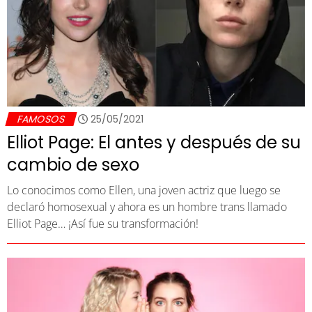
FAMOSOS
25/05/2021
Elliot Page: El antes y después de su
cambio de sexo
Lo conocimos como Ellen, una joven actriz que luego se
declaró homosexual y ahora es un hombre trans llamado
Elliot Page… ¡Así fue su transformación!