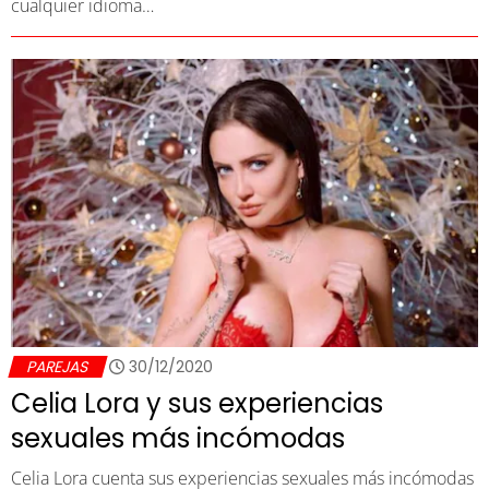
cualquier idioma…
PAREJAS
30/12/2020
Celia Lora y sus experiencias
sexuales más incómodas
Celia Lora cuenta sus experiencias sexuales más incómodas