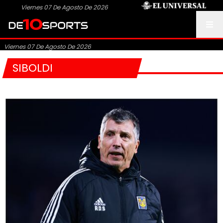
Viernes 07 De Agosto De 2026
Viernes 07 De Agosto De 2026
SIBOLDI