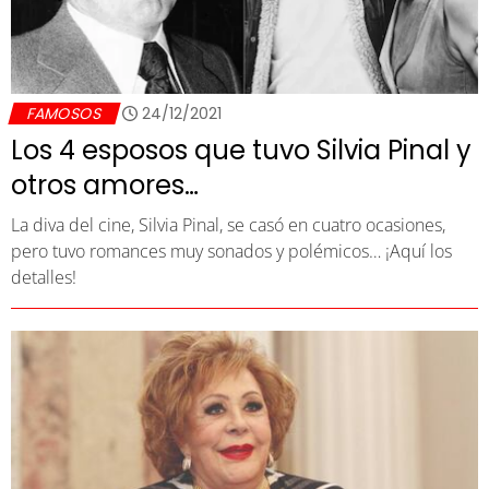
FAMOSOS
24/12/2021
Los 4 esposos que tuvo Silvia Pinal y
otros amores…
La diva del cine, Silvia Pinal, se casó en cuatro ocasiones,
pero tuvo romances muy sonados y polémicos… ¡Aquí los
detalles!