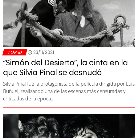
TOP 10
23/11/2021
“Simón del Desierto”, la cinta en la
que Silvia Pinal se desnudó
Silvia Pinal fue la protagonista de la película dirigida por Luis
Buñuel, realizando una de las escenas más censuradas y
criticadas de la época...