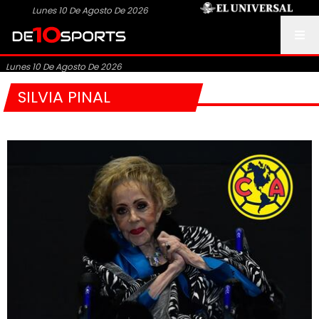
Lunes 10 De Agosto De 2026
Lunes 10 De Agosto De 2026
SILVIA PINAL