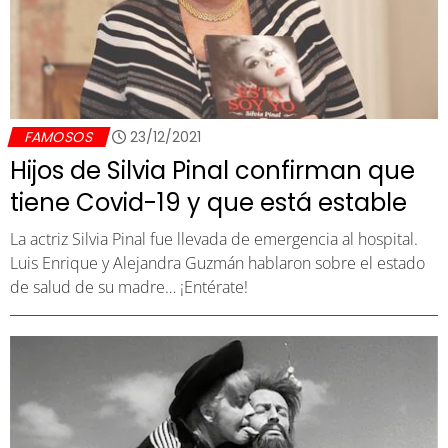
FAMOSOS
23/12/2021
Hijos de Silvia Pinal confirman que
tiene Covid-19 y que está estable
La actriz Silvia Pinal fue llevada de emergencia al hospital.
Luis Enrique y Alejandra Guzmán hablaron sobre el estado
de salud de su madre… ¡Entérate!