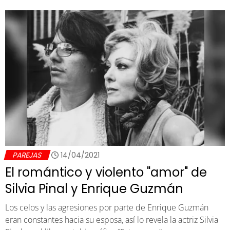
PAREJAS
14/04/2021
El romántico y violento "amor" de
Silvia Pinal y Enrique Guzmán
Los celos y las agresiones por parte de Enrique Guzmán
eran constantes hacia su esposa, así lo revela la actriz Silvia