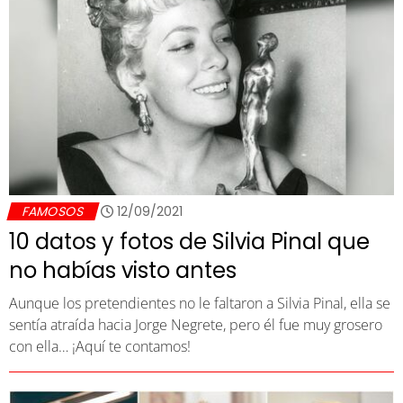
FAMOSOS
12/09/2021
10 datos y fotos de Silvia Pinal que
no habías visto antes
Aunque los pretendientes no le faltaron a Silvia Pinal, ella se
sentía atraída hacia Jorge Negrete, pero él fue muy grosero
con ella… ¡Aquí te contamos!