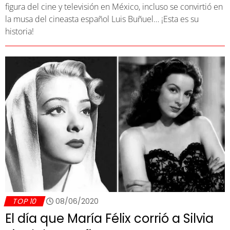
figura del cine y televisión en México, incluso se convirtió en
la musa del cineasta español Luis Buñuel… ¡Esta es su
historia!
TOP 10
08/06/2020
El día que María Félix corrió a Silvia