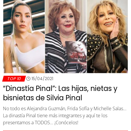
TOP 10
15/04/2021
“Dinastía Pinal”: Las hijas, nietas y
bisnietas de Silvia Pinal
No todo es Alejandra Guzmán, Frida Sofía y Michelle Salas…
La dinastía Pinal tiene más integrantes y aquí te los
presentamos a TODOS… ¡Conócelos!