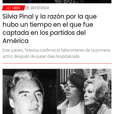
LO VIRAL
28/11/2024
Silvia Pinal y la razón por la que
hubo un tiempo en el que fue
captada en los partidos del
América
Este jueves, Televisa confirmó el fallecimiento de la primera
actriz, después de pasar días hospitalizada