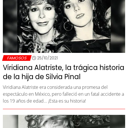
FAMOSOS
25/10/2021
Viridiana Alatriste, la trágica historia
de la hija de Silvia Pinal
Viridiana Alatriste era considerada una promesa del
espectáculo en México, pero falleció en un fatal accidente a
los 19 años de edad… ¡Esta es su historia!