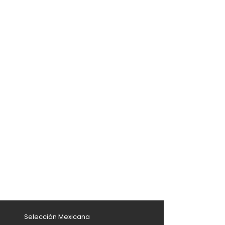
Selección Mexicana