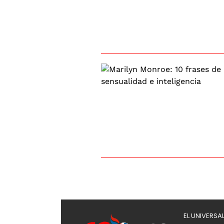
EL UNIVERSA