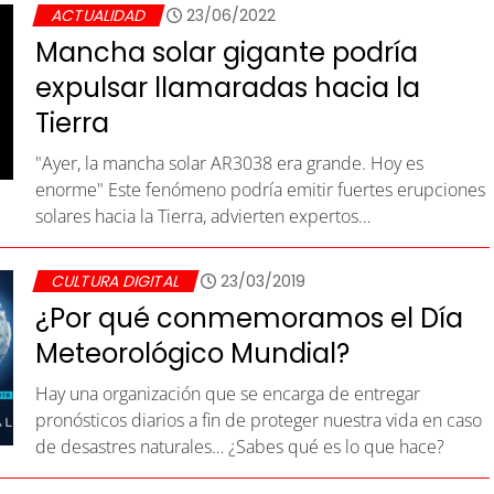
ACTUALIDAD
23/06/2022
Mancha solar gigante podría
expulsar llamaradas hacia la
Tierra
"Ayer, la mancha solar AR3038 era grande. Hoy es
enorme" Este fenómeno podría emitir fuertes erupciones
solares hacia la Tierra, advierten expertos…
CULTURA DIGITAL
23/03/2019
¿Por qué conmemoramos el Día
Meteorológico Mundial?
Hay una organización que se encarga de entregar
pronósticos diarios a fin de proteger nuestra vida en caso
de desastres naturales… ¿Sabes qué es lo que hace?