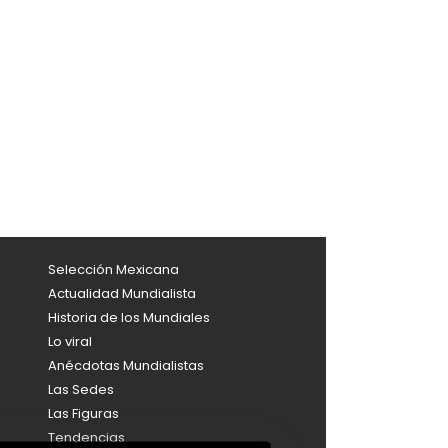
Selección Mexicana
Actualidad Mundialista
Historia de los Mundiales
Lo viral
Anécdotas Mundialistas
Las Sedes
Las Figuras
Tendencias