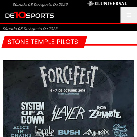
Sábado 08 De Agosto De 2026
Sábado 08 De Agosto De 2026
STONE TEMPLE PILOTS