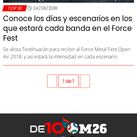
TOP 10
24/08/2018
Conoce los días y escenarios en los
que estará cada banda en el Force
Fest
Se alista Teotihuacán para recibir al Force Metal Fest Open
Air 2018; y así estará la intensidad en cada escenario
1
de
1