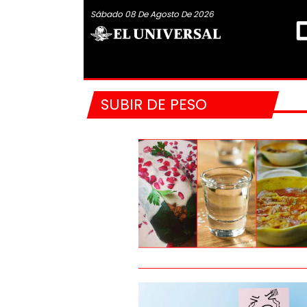
Sábado 08 De Agosto De 2026
SUBIR DE PESO