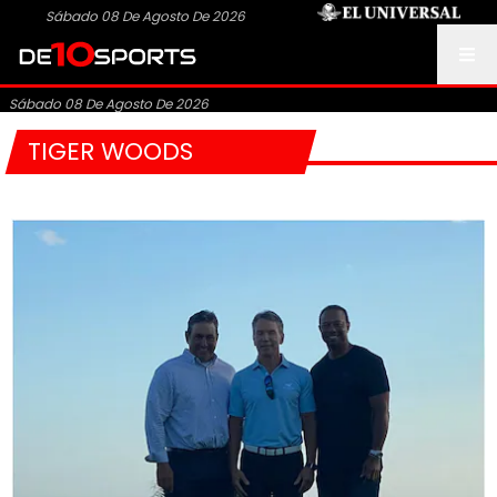
Sábado 08 De Agosto De 2026
Sábado 08 De Agosto De 2026
TIGER WOODS