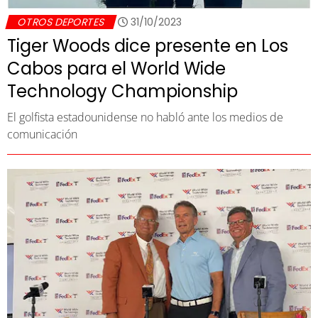
OTROS DEPORTES
31/10/2023
Tiger Woods dice presente en Los
Cabos para el World Wide
Technology Championship
El golfista estadounidense no habló ante los medios de
comunicación