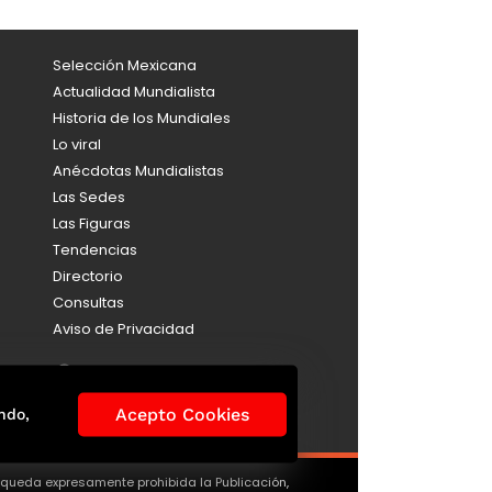
Selección Mexicana
Actualidad Mundialista
Historia de los Mundiales
Lo viral
Anécdotas Mundialistas
Las Sedes
Las Figuras
Tendencias
Directorio
Consultas
Aviso de Privacidad
Acepto Cookies
ndo,
, queda expresamente prohibida la Publicación,