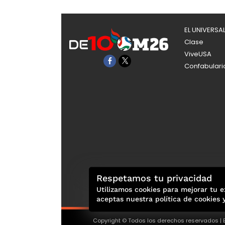
EL UNIVERSA
Clase
ViveUSA
Confabulari
Respetamos tu privacidad
Utilizamos cookies para mejorar tu e
aceptas nuestra política de cookies 
Copyright © Todos los derechos reservados | E