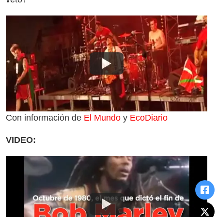
Con información de
El Mundo
y
EcoDiario
VIDEO: