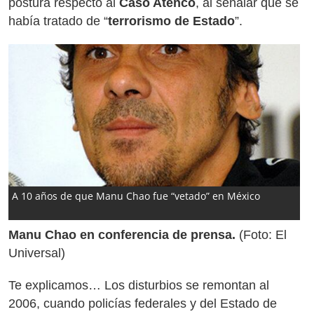
postura respecto al
Caso Atenco
, al señalar que se
había tratado de “
terrorismo de Estado
”.
A 10 años de que Manu Chao fue “vetado” en México
Manu Chao en conferencia de prensa.
(Foto: El
Universal)
Te explicamos… Los disturbios se remontan al
2006, cuando policías federales y del Estado de