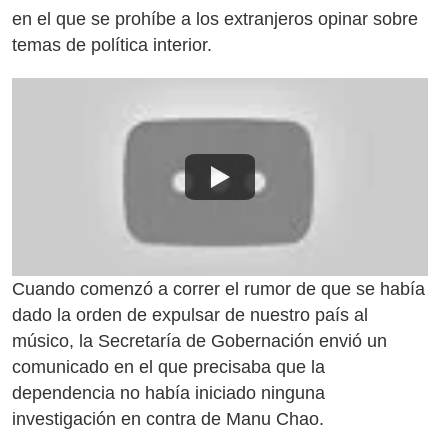
en el que se prohíbe a los extranjeros opinar sobre
temas de política interior.
Cuando comenzó a correr el rumor de que se había
dado la orden de expulsar de nuestro país al
músico, la Secretaría de Gobernación envió un
comunicado en el que precisaba que la
dependencia no había iniciado ninguna
investigación en contra de Manu Chao.