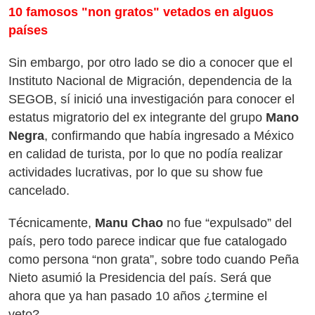
10 famosos "non gratos" vetados en alguos
países
Sin embargo, por otro lado se dio a conocer que el
Instituto Nacional de Migración, dependencia de la
SEGOB, sí inició una investigación para conocer el
estatus migratorio del ex integrante del grupo
Mano
Negra
, confirmando que había ingresado a México
en calidad de turista, por lo que no podía realizar
actividades lucrativas, por lo que su show fue
cancelado.
Técnicamente,
Manu Chao
no fue “expulsado” del
país, pero todo parece indicar que fue catalogado
como persona “non grata”, sobre todo cuando Peña
Nieto asumió la Presidencia del país. Será que
ahora que ya han pasado 10 años ¿termine el
veto?