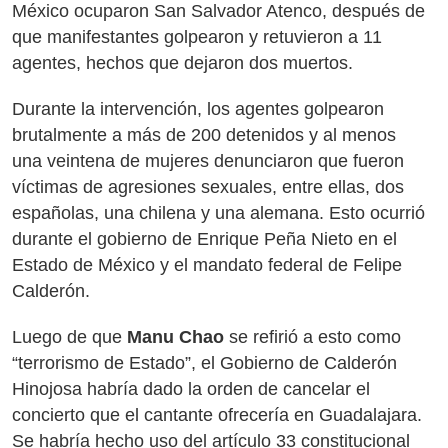
México ocuparon San Salvador Atenco, después de
que manifestantes golpearon y retuvieron a 11
agentes, hechos que dejaron dos muertos.
Durante la intervención, los agentes golpearon
brutalmente a más de 200 detenidos y al menos
una veintena de mujeres denunciaron que fueron
víctimas de agresiones sexuales, entre ellas, dos
españolas, una chilena y una alemana. Esto ocurrió
durante el gobierno de Enrique Peña Nieto en el
Estado de México y el mandato federal de Felipe
Calderón.
Luego de que
Manu Chao
se refirió a esto como
“terrorismo de Estado”, el Gobierno de Calderón
Hinojosa habría dado la orden de cancelar el
concierto que el cantante ofrecería en Guadalajara.
Se habría hecho uso del artículo 33 constitucional