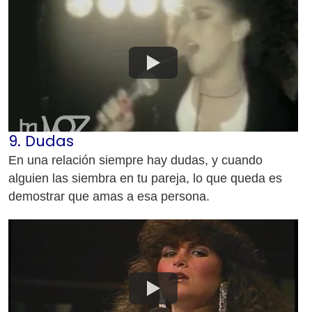
9. Dudas
En una relación siempre hay dudas, y cuando
alguien las siembra en tu pareja, lo que queda es
demostrar que amas a esa persona.