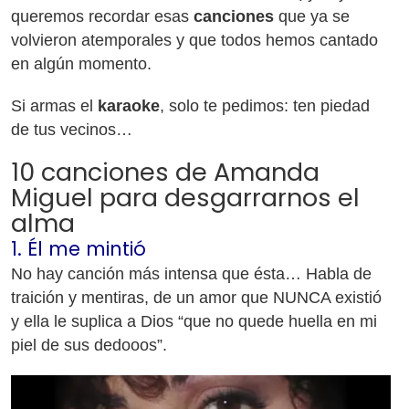
queremos recordar esas
canciones
que ya se
volvieron atemporales y que todos hemos cantado
en algún momento.
Si armas el
karaoke
, solo te pedimos: ten piedad
de tus vecinos…
10 canciones de Amanda
Miguel para desgarrarnos el
alma
1. Él me mintió
No hay canción más intensa que ésta… Habla de
traición y mentiras, de un amor que NUNCA existió
y ella le suplica a Dios “que no quede huella en mi
piel de sus dedooos”.