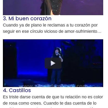
3. Mi buen corazón
Cuando ya de plano le reclamas a tu corazón por
seguir en ese círculo vicioso de amor-sufrimiento…
4. Castillos
Es triste darse cuenta de que tu relación no es color
de rosa como crees. Cuando te das cuenta de lo