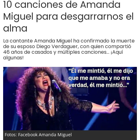
10 canciones de Amanda
Miguel para desgarrarnos el
alma
La cantante Amanda Miguel ha confirmado la muerte
de su esposo Diego Verdaguer, con quien compartió
46 años de casados y múltiples canciones… ¡Aquí
algunas!
Fotos: Facebook Amanda Miguel