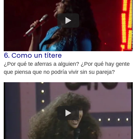
6. Como un títere
¿Por qué te aferras a alguien? ¿Por qué hay gente
que piensa que no podría vivir sin su pareja?