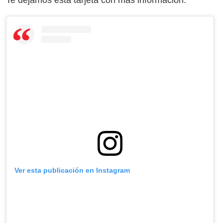
Te dejamos esta tarjeta con más información:
Ver esta publicación en Instagram