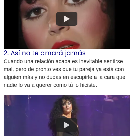
2. Así no te amará jamás
Cuando una relación acaba es inevitable sentirse
mal, pero de pronto ves que tu pareja ya está con
alguien más y no dudas en escupirle a la cara que
nadie lo va a querer como tú lo hiciste.