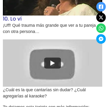
10. Lo ví
¡Uff! Qué trauma más grande que ver a tu pareja
con otra persona…
¿Cuál es la que cantarías sin dudar? ¿Cuál
agregarías al karaoke?