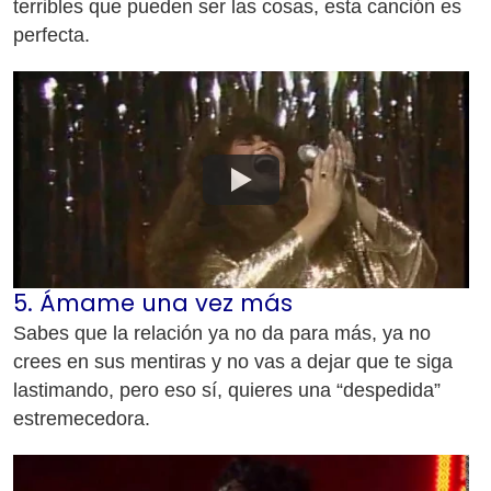
terribles que pueden ser las cosas, esta canción es
perfecta.
5. Ámame una vez más
Sabes que la relación ya no da para más, ya no
crees en sus mentiras y no vas a dejar que te siga
lastimando, pero eso sí, quieres una “despedida”
estremecedora.