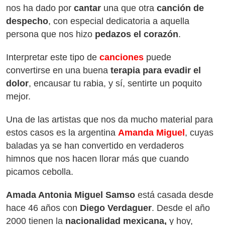
nos ha dado por
cantar
una que otra
canción de
despecho
, con especial dedicatoria a aquella
persona que nos hizo
pedazos el corazón
.
Interpretar este tipo de
canciones
puede
convertirse en una buena
terapia para evadir el
dolor
, encausar tu rabia, y sí, sentirte un poquito
mejor.
Una de las artistas que nos da mucho material para
estos casos es la argentina
Amanda Miguel
, cuyas
baladas ya se han convertido en verdaderos
himnos que nos hacen llorar más que cuando
picamos cebolla.
Amada Antonia Miguel Samso
está casada desde
hace 46 años con
Diego Verdaguer
. Desde el año
2000 tienen la
nacionalidad mexicana,
y hoy,