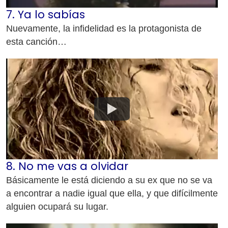
7. Ya lo sabías
Nuevamente, la infidelidad es la protagonista de
esta canción…
8. No me vas a olvidar
Básicamente le está diciendo a su ex que no se va
a encontrar a nadie igual que ella, y que difícilmente
alguien ocupará su lugar.