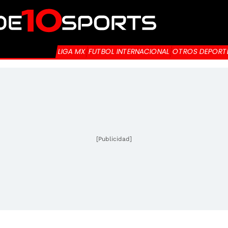
LIGA MX
FUTBOL INTERNACIONAL
OTROS DEPORT
[Publicidad]