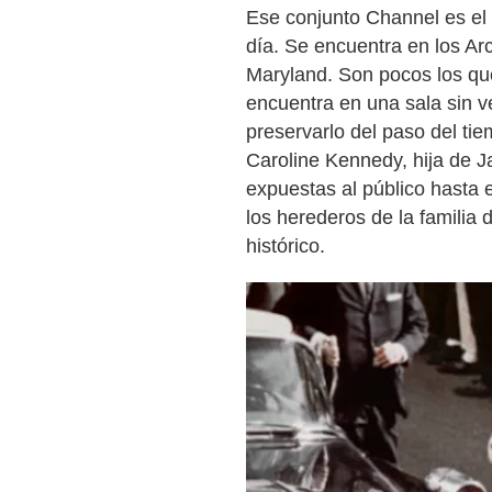
Ese conjunto Channel es el 
día. Se encuentra en los A
Maryland. Son pocos los qu
encuentra en una sala sin 
preservarlo del paso del ti
Caroline Kennedy, hija de J
expuestas al público hasta 
los herederos de la familia 
histórico.