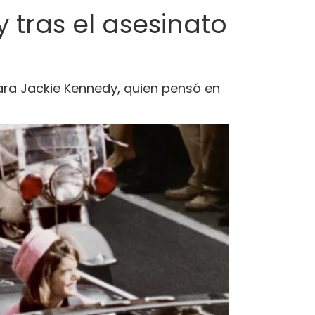
 tras el asesinato
ara Jackie Kennedy, quien pensó en