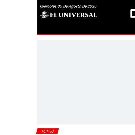
Miércoles 05 De Agosto De 2026
TOP 10