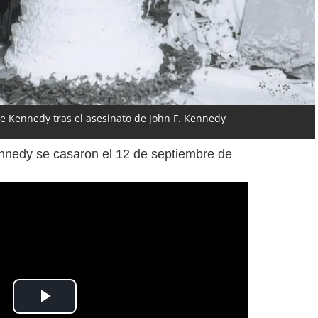
ie Kennedy tras el asesinato de John F. Kennedy
ennedy se casaron el 12 de septiembre de
Play