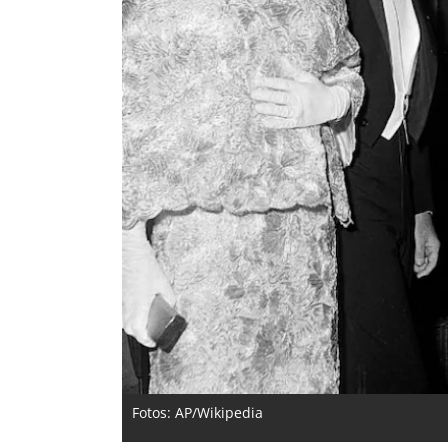
Fotos: AP/Wikipedia