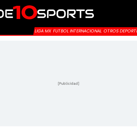
LIGA MX
FUTBOL INTERNACIONAL
OTROS DEPORT
[Publicidad]