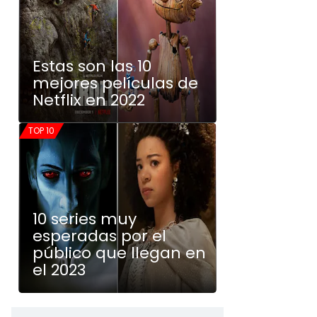
Estas son las 10
mejores películas de
Netflix en 2022
TOP 10
10 series muy
esperadas por el
público que llegan en
el 2023