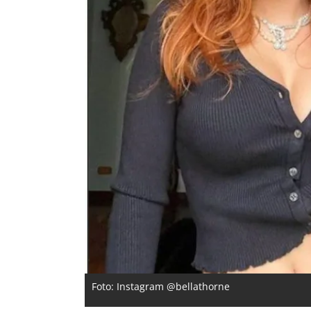
Foto: Instagram @bellathorne