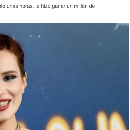
solo unas horas, le hizo ganar un millón de