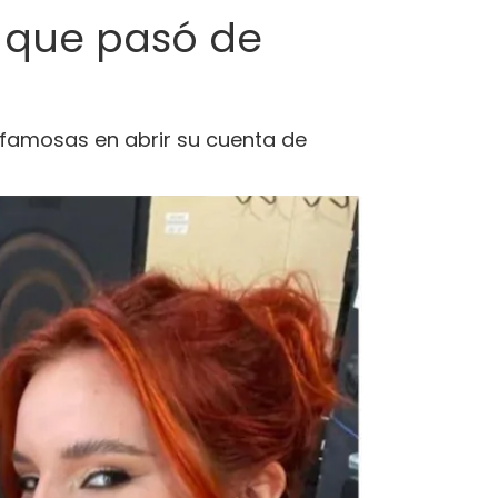
iz que pasó de
s famosas en abrir su cuenta de