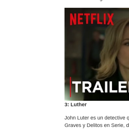
3: Luther
John Luter es un detective 
Graves y Delitos en Serie, 