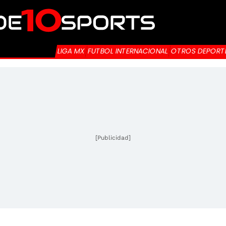
LIGA MX
FUTBOL INTERNACIONAL
OTROS DEPORT
[Publicidad]