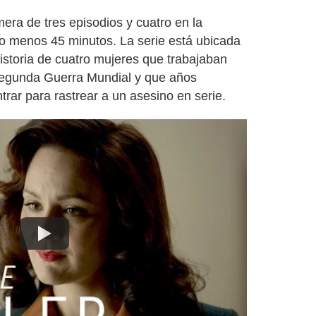
era de tres episodios y cuatro en la
 menos 45 minutos. La serie está ubicada
historia de cuatro mujeres que trabajaban
Segunda Guerra Mundial y que años
rar para rastrear a un asesino en serie.