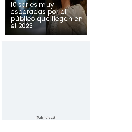
10 series muy
esperadas por el
público que llegan en
el 2023
[Publicidad]