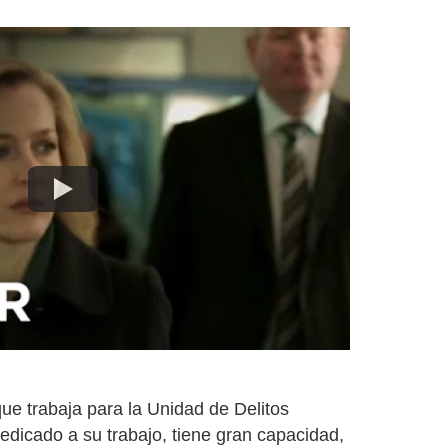
que trabaja para la Unidad de Delitos
dedicado a su trabajo, tiene gran capacidad,