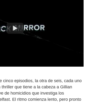
cinco episodios, la otra de seis, cada uno
thriller que tiene a la cabeza a Gillian
e de homicidios que investiga los
lfast. El ritmo comienza lento, pero pronto