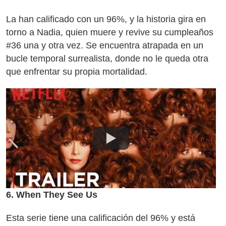
La han calificado con un 96%, y la historia gira en
torno a Nadia, quien muere y revive su cumpleaños
#36 una y otra vez. Se encuentra atrapada en un
bucle temporal surrealista, donde no le queda otra
que enfrentar su propia mortalidad.
6. When They See Us
Esta serie tiene una calificación del 96% y está