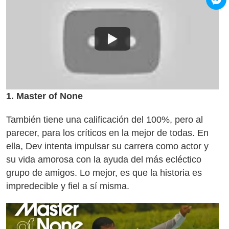
1. Master of None
También tiene una calificación del 100%, pero al
parecer, para los críticos en la mejor de todas. En
ella, Dev intenta impulsar su carrera como actor y
su vida amorosa con la ayuda del más ecléctico
grupo de amigos. Lo mejor, es que la historia es
impredecible y fiel a sí misma.