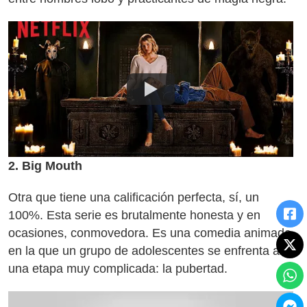
2. Big Mouth
Otra que tiene una calificación perfecta, sí, un
100%. Esta serie es brutalmente honesta y en
ocasiones, conmovedora. Es una comedia animada
en la que un grupo de adolescentes se enfrenta a
una etapa muy complicada: la pubertad.