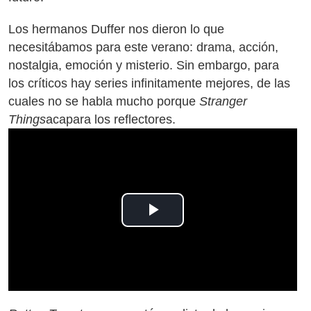
Los hermanos Duffer nos dieron lo que
necesitábamos para este verano: drama, acción,
nostalgia, emoción y misterio. Sin embargo, para
los críticos hay series infinitamente mejores, de las
cuales no se habla mucho porque
Stranger
Things
acapara los reflectores.
Play
Video