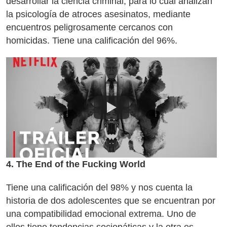
desarrollar la ciencia criminal, para lo cual analizan
la psicología de atroces asesinatos, mediante
encuentros peligrosamente cercanos con
homicidas. Tiene una calificación del 96%.
4. The End of the Fucking World
Tiene una calificación del 98% y nos cuenta la
historia de dos adolescentes que se encuentran por
una compatibilidad emocional extrema. Uno de