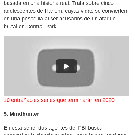
basada en una historia real. Trata sobre cinco
adolescentes de Harlem, cuyas vidas se convierten
en una pesadilla al ser acusados de un ataque
brutal en Central Park.
10 entrañables series que terminarán en 2020
5. Mindhunter
En esta serie, dos agentes del FBI buscan