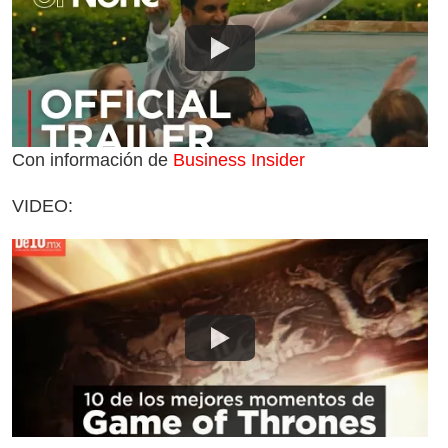
Con información de
Business Insider
VIDEO: