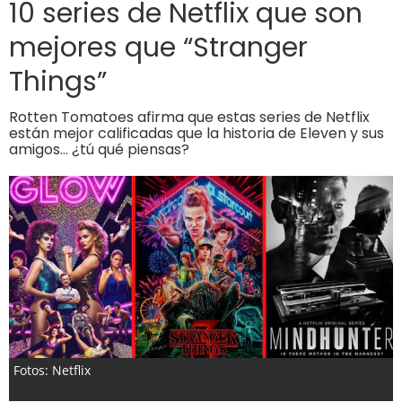
10 series de Netflix que son
mejores que “Stranger
Things”
Rotten Tomatoes afirma que estas series de Netflix
están mejor calificadas que la historia de Eleven y sus
amigos… ¿tú qué piensas?
Fotos: Netflix