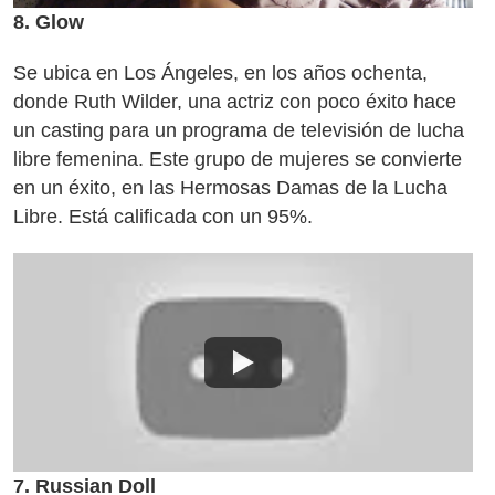
8. Glow
Se ubica en Los Ángeles, en los años ochenta,
donde Ruth Wilder, una actriz con poco éxito hace
un casting para un programa de televisión de lucha
libre femenina. Este grupo de mujeres se convierte
en un éxito, en las Hermosas Damas de la Lucha
Libre. Está calificada con un 95%.
7. Russian Doll