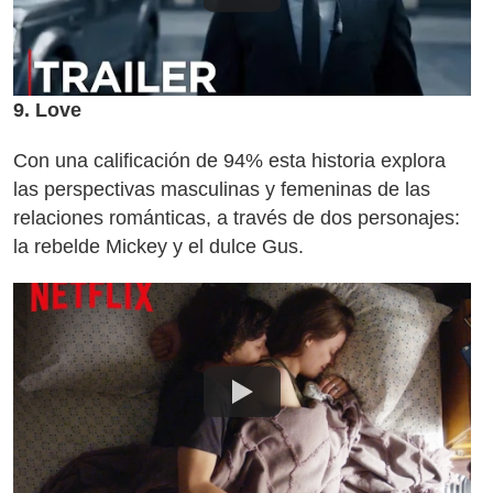
9. Love
Con una calificación de 94% esta historia explora
las perspectivas masculinas y femeninas de las
relaciones románticas, a través de dos personajes:
la rebelde Mickey y el dulce Gus.