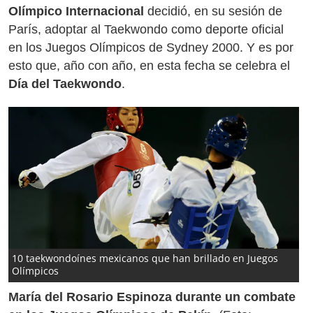
Olímpico Internacional
decidió, en su sesión de
París, adoptar al Taekwondo como deporte oficial
en los Juegos Olímpicos de Sydney 2000. Y es por
esto que, año con año, en esta fecha se celebra el
Día del Taekwondo
.
10 taekwondoínes mexicanos que han brillado en Juegos
Olímpicos
María del Rosario Espinoza durante un combate