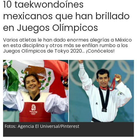
10 taekwondoínes
mexicanos que han brillado
en Juegos Olímpicos
Varios atletas le han dado enormes alegrías a México
en esta disciplina y otros más se enfilan rumbo a los
Juegos Olímpicos de Tokyo 2020... ¡Conócelos!
Fotos: Agencia El Universal/Pinterest