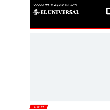
Sábado 08 De Agosto De 2026
TOP 10