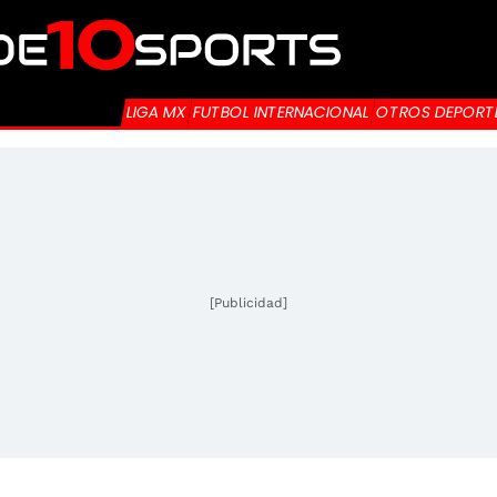
LIGA MX
FUTBOL INTERNACIONAL
OTROS DEPORT
[Publicidad]