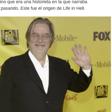
ino que era una historieta en la que narraba
 pasando. Este fue el origen de Life in Hell.