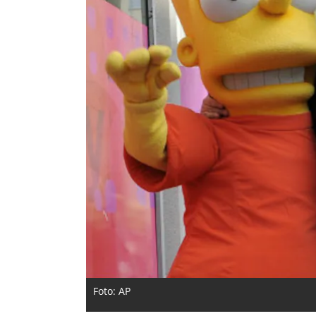
Foto: AP