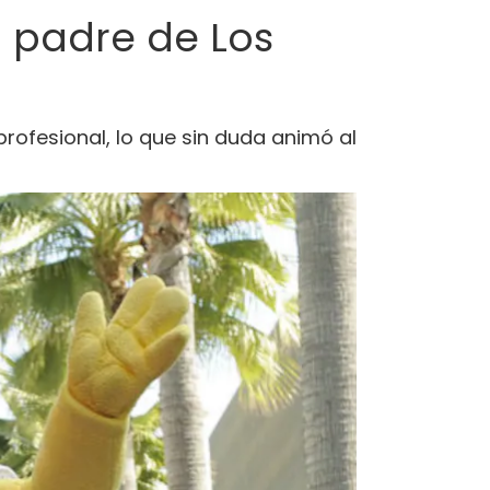
l padre de Los
profesional, lo que sin duda animó al