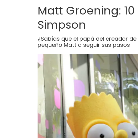
Matt Groening: 10
Simpson
¿Sabías que el papá del creador de l
pequeño Matt a seguir sus pasos