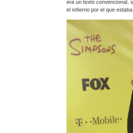
era un texto convencional, s
el infierno por el que estaba