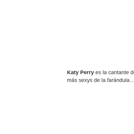
Katy Perry
es la cantante d
más sexys de la farándula