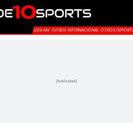
LIGA MX
FUTBOL INTERNACIONAL
OTROS DEPORT
[Publicidad]