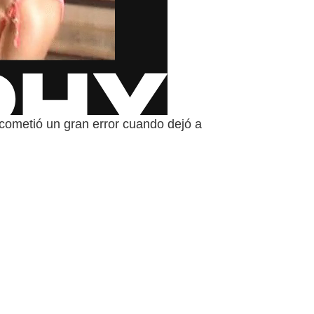
ometió un gran error cuando dejó a