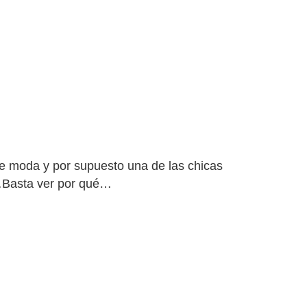
e moda y por supuesto una de las chicas
…Basta ver por qué…