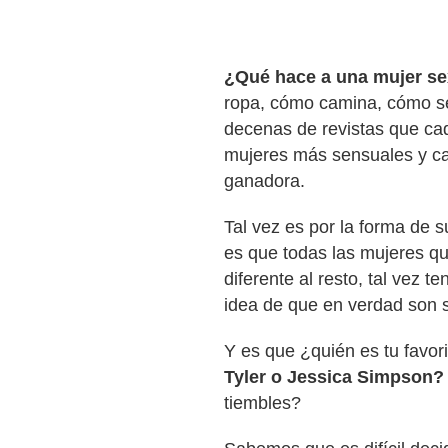
¿Qué hace a una mujer s
ropa, cómo camina, cómo s
decenas de revistas que cad
mujeres más sensuales y ca
ganadora.
Tal vez es por la forma de s
es que todas las mujeres qu
diferente al resto, tal vez 
idea de que en verdad son se
Y es que ¿quién es tu favor
Tyler o Jessica Simpson
tiembles?