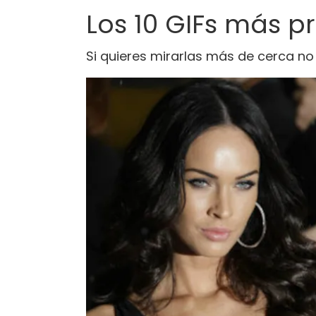
Los 10 GIFs más p
Si quieres mirarlas más de cerca no