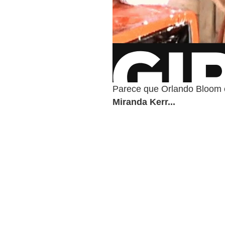
Parece que Orlando Bloom c
Miranda Kerr...