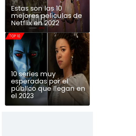
Estas son las 10
mejores películas de
Netflix en 2022
TOP 10
10 series muy
esperadas por el
público que llegan en
el 2023