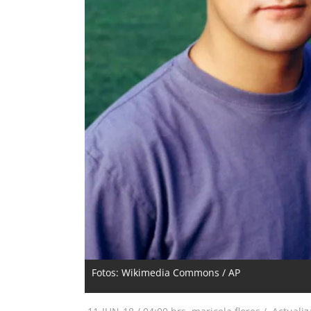
Fotos: Wikimedia Commons / AP