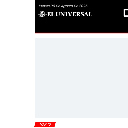
Jueves 06 De Agosto De 2026
TOP 10