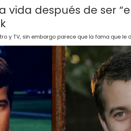
a vida después de ser “e
k
eatro y TV, sin embargo parece que la fama que le 