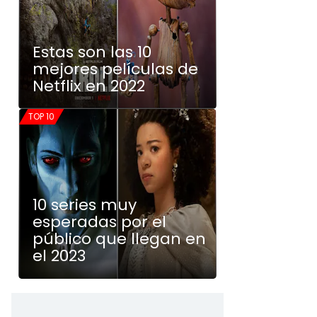
Estas son las 10
mejores películas de
Netflix en 2022
TOP 10
10 series muy
esperadas por el
público que llegan en
el 2023