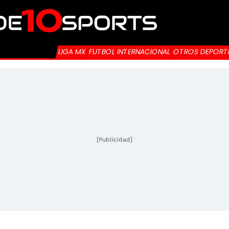
LIGA MX
FUTBOL INTERNACIONAL
OTROS DEPORT
[Publicidad]