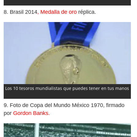
8.
Brasil 2014
, Medalla de oro
réplica.
Los 10 tesoros mundialistas que puedes tener en tus manos
9.
Foto de Copa del Mundo México 1970, firmado
por
Gordon Banks.