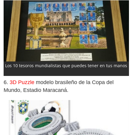
Los 10 tesoros mundialistas que puedes tener en tus manos
6.
3D Puzzle
modelo brasileño de la Copa del
Mundo, Estadio Maracaná.