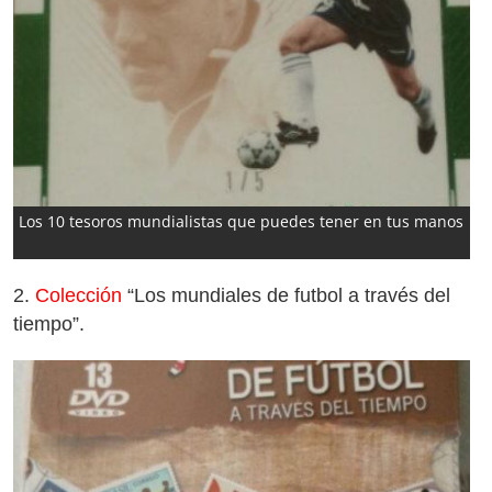
Los 10 tesoros mundialistas que puedes tener en tus manos
2.
Colección
“Los mundiales de futbol a través del
tiempo”.