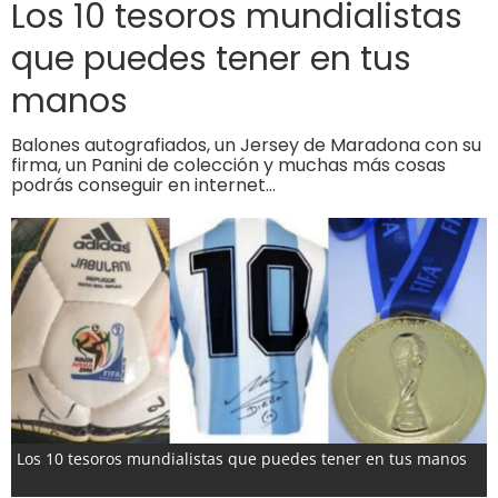
Los 10 tesoros mundialistas
que puedes tener en tus
manos
Balones autografiados, un Jersey de Maradona con su
firma, un Panini de colección y muchas más cosas
podrás conseguir en internet…
Los 10 tesoros mundialistas que puedes tener en tus manos