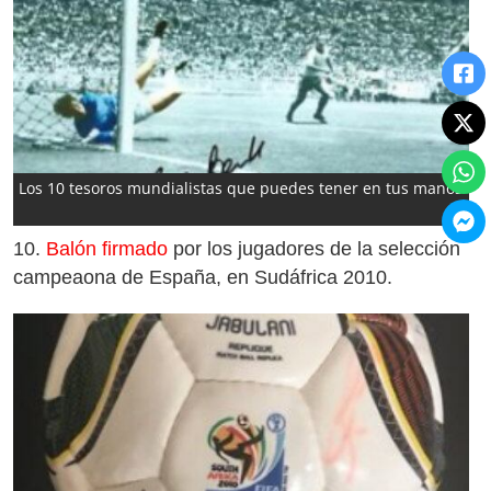
Los 10 tesoros mundialistas que puedes tener en tus manos
10.
Balón firmado
por los jugadores de la selección
campeaona de España, en Sudáfrica 2010.