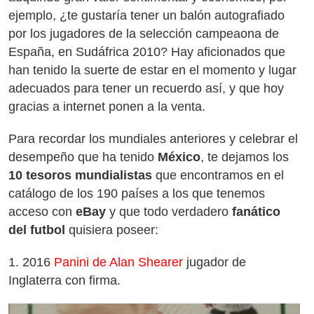
ejemplo,
¿
te gustaría tener
un balón autografiado
por los jugadores de la selección campeaona de
España, en Sudáfrica 2010? Hay aficionados que
han tenido la suerte de estar en el momento y lugar
adecuados para tener un recuerdo así, y que hoy
gracias a internet ponen a la venta.
Para recordar los mundiales anteriores y celebrar el
desempeño que ha tenido
México
, te dejamos los
10 tesoros mundialistas
que encontramos en el
catálogo de los 190 países a los que tenemos
acceso con
eBay
y que todo verdadero
fanático
del futbol
quisiera poseer:
1.
2016
Panini de Alan Shearer
jugador de
Inglaterra con firma.