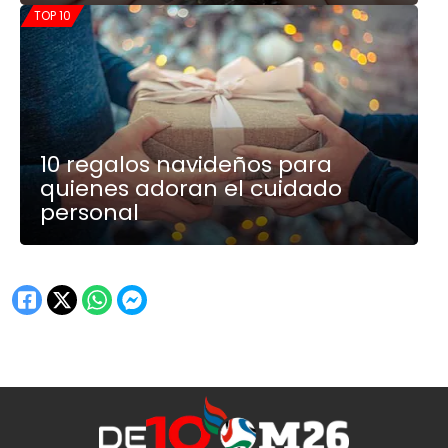
TOP 10
10 regalos navideños para
quienes adoran el cuidado
personal