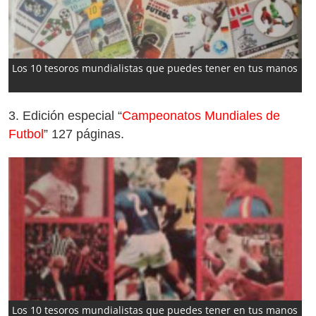
Los 10 tesoros mundialistas que puedes tener en tus manos
3.
Edición especial “
Campeonatos Mundiales de
Futbol
” 127 páginas.
Los 10 tesoros mundialistas que puedes tener en tus manos