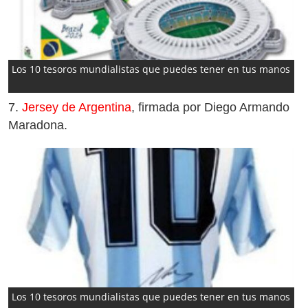
Los 10 tesoros mundialistas que puedes tener en tus manos
7.
Jersey de Argentina
, firmada por Diego Armando
Maradona.
Los 10 tesoros mundialistas que puedes tener en tus manos