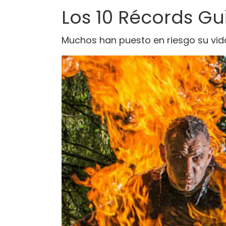
Los 10 Récords Gu
Muchos han puesto en riesgo su vida