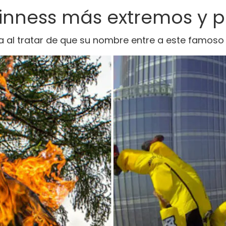
inness más extremos y p
 al tratar de que su nombre entre a este famoso l