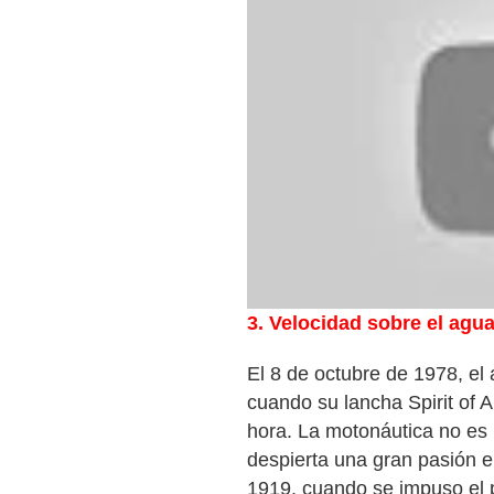
3. Velocidad sobre el agu
El 8 de octubre de 1978, el
cuando su lancha Spirit of A
hora. La motonáutica no es 
despierta una gran pasión en
1919, cuando se impuso el 