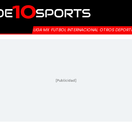
LIGA MX
FUTBOL INTERNACIONAL
OTROS DEPORT
[Publicidad]