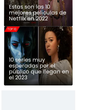
Estas son las 10
mejores películas de
Netflix en 2022
TOP 10
10 series muy
esperadas por el
público que llegan en
el 2023