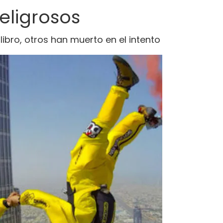
eligrosos
ibro, otros han muerto en el intento