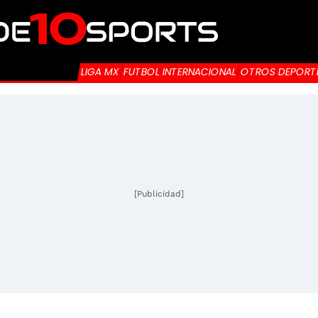
LIGA MX
FUTBOL INTERNACIONAL
OTROS DEPORT
[Publicidad]