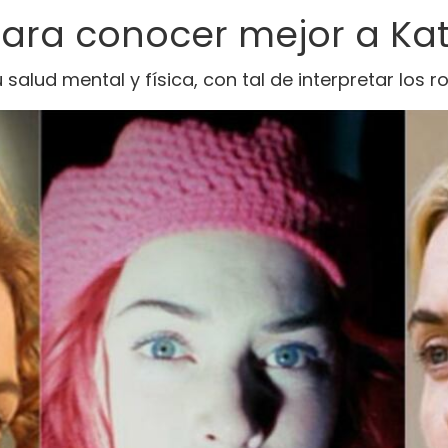
para conocer mejor a Kat
u salud mental y física, con tal de interpretar los 