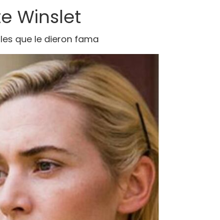
e Winslet
roles que le dieron fama