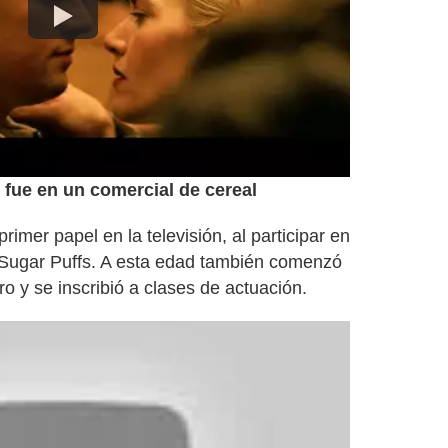
 fue en un comercial de cereal
rimer papel en la televisión, al participar en
l Sugar Puffs. A esta edad también comenzó
ro y se inscribió a clases de actuación.