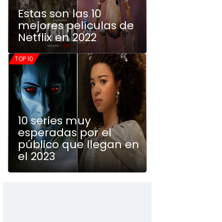
Estas son las 10
mejores películas de
Netflix en 2022
TOP 10
10 series muy
esperadas por el
público que llegan en
el 2023