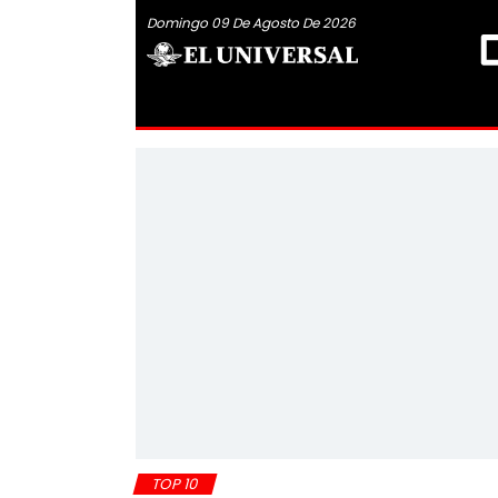
Domingo 09 De Agosto De 2026
TOP 10