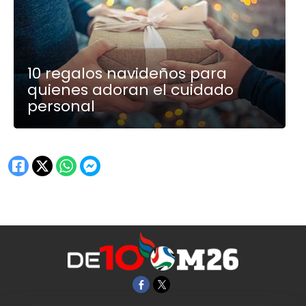
10 regalos navideños para
quienes adoran el cuidado
personal