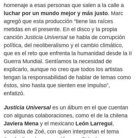
homenaje a esas personas que salen a la calle a
lucha
r
por un mundo mejor y más justo
. Marc
agregó que esta producción “tiene las raíces
metidas en el presente. En el disco y la propia
canción
Justicia Universal
se habla de corrupción
política, del neoliberalismo y el cambio climático,
que es el reto que enfrenta la humanidad desde la II
Guerra Mundial. Sentíamos la necesidad de
explicarlo, aunque no creo que todos los artistas
tengan la responsabilidad de hablar de temas como
éstos, sino hasta que sienten ese impulso”,
enfatizó.
Justicia Universal
es un álbum en el que cuentan
con algunas colaboraciones, como el de la chilena
Javiera Mena
y el mexicano
León Larregui
,
vocalista de Zoé, con quien interpretan el tema