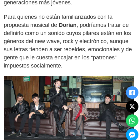
generaciones más jóvenes.
Para quienes no están familiarizados con la
propuesta musical de
Dorian
, podríamos tratar de
definirlo como un sonido cuyos pilares están en los
géneros del new wave, rock y electrónico, aunque
sus letras tienden a ser rebeldes, emocionales y de
gente que le cuesta encajar en los “patrones”
impuestos socialmente.